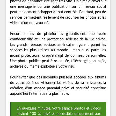
photos de naissance circulent très vite. Un simple envoi sur
une messagerie ou une publication sur un réseau social
peut rapidement échapper à tout contrôle. Pourtant, peu de
services permettent réellement de sécuriser les photos et les
vidéos d’un nouveau-né.
Encore moins de plateformes garantissent une réelle
confidentialité et une protection sérieuse de la vie privée.
Les grands réseaux sociaux américains figurent parmi les
services les plus utilisés au monde… mais aussi parmi les
moins protecteurs lorsqu’il s’agit de données personnelles.
Une photo publiée peut être copiée, téléchargée, partagée,
archivée ou même exploitée à votre insu.
Pour éviter que des inconnus puissent accéder aux albums
de votre bébé ou visionner les vidéos de sa naissance, la
création d’un
espace parental privé et sécurisé
constitue
aujourd’hui l’alternative la plus fiable.
En quelques minutes, votre espace photos et vidéos
devient 100 % privé et accessible uniquement aux