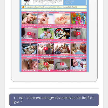
FAQ – Comment partager des photos de son bébé en
ligne ?