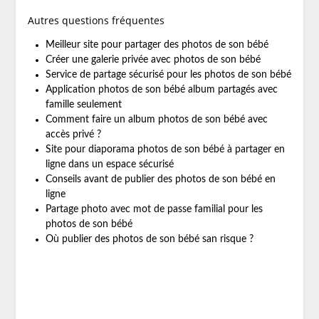
Autres questions fréquentes
Meilleur site pour partager des photos de son bébé
Créer une galerie privée avec photos de son bébé
Service de partage sécurisé pour les photos de son bébé
Application photos de son bébé album partagés avec
famille seulement
Comment faire un album photos de son bébé avec
accès privé ?
Site pour diaporama photos de son bébé à partager en
ligne dans un espace sécurisé
Conseils avant de publier des photos de son bébé en
ligne
Partage photo avec mot de passe familial pour les
photos de son bébé
Où publier des photos de son bébé san risque ?