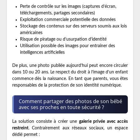
Perte de contrôle sur les images (captures d’écran,
téléchargements, partages secondaires)
Exploitation commerciale potentielle des données
Stockage des contenus sur des serveurs soumis aux lois
américaines
Risque de piratage ou d’usurpation d’identité
Utilisation possible des images pour entraîner des
intelligences artificielles
De plus, une photo publiée aujourd’hui peut encore circuler
dans 10 ou 20 ans. Le respect du droit à l’image d’un enfant
commence dès la naissance. En tant que parents, vous êtes
responsables de la protection de son identité numérique.
Comment partager des photos de son bébé
avec ses proches en toute sécurité ?
La solution consiste à créer une
galerie privée avec accès
restreint
. Contrairement aux réseaux sociaux, un espace
dédié permet :