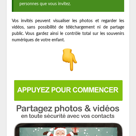
personnes que vous invitez.
Vos invités peuvent visualiser les photos et regarder les
vidéos, sans possibilité de téléchargement ni de partage
public. Vous gardez ainsi le contrôle total sur les souvenirs
numériques de votre enfant.