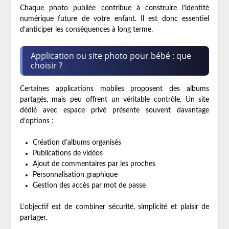
Chaque photo publiée contribue à construire l’identité
numérique future de votre enfant. Il est donc essentiel
d’anticiper les conséquences à long terme.
Application ou site photo pour bébé : que
choisir ?
Certaines applications mobiles proposent des albums
partagés, mais peu offrent un véritable contrôle. Un site
dédié avec espace privé présente souvent davantage
d’options :
Création d’albums organisés
Publications de vidéos
Ajout de commentaires par les proches
Personnalisation graphique
Gestion des accès par mot de passe
L’objectif est de combiner sécurité, simplicité et plaisir de
partager.