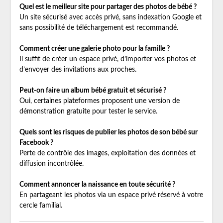
Quel est le meilleur site pour partager des photos de bébé ?
Un site sécurisé avec accès privé, sans indexation Google et
sans possibilité de téléchargement est recommandé.
Comment créer une galerie photo pour la famille ?
Il suffit de créer un espace privé, d’importer vos photos et
d’envoyer des invitations aux proches.
Peut-on faire un album bébé gratuit et sécurisé ?
Oui, certaines plateformes proposent une version de
démonstration gratuite pour tester le service.
Quels sont les risques de publier les photos de son bébé sur
Facebook ?
Perte de contrôle des images, exploitation des données et
diffusion incontrôlée.
Comment annoncer la naissance en toute sécurité ?
En partageant les photos via un espace privé réservé à votre
cercle familial.