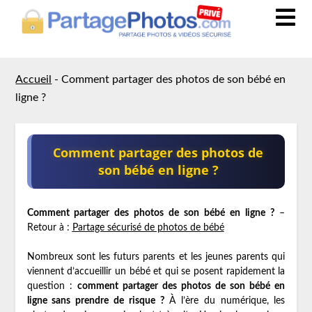
Accueil
-
Comment partager des photos de son bébé en
ligne ?
Comment partager des photos de
son bébé en ligne ?
Comment partager des photos de son bébé en ligne ?
–
Retour à :
Partage sécurisé de photos de bébé
Nombreux sont les futurs parents et les jeunes parents qui
viennent d’accueillir un bébé et qui se posent rapidement la
question :
comment partager des photos de son bébé en
ligne sans prendre de risque ?
À l’ère du numérique, les