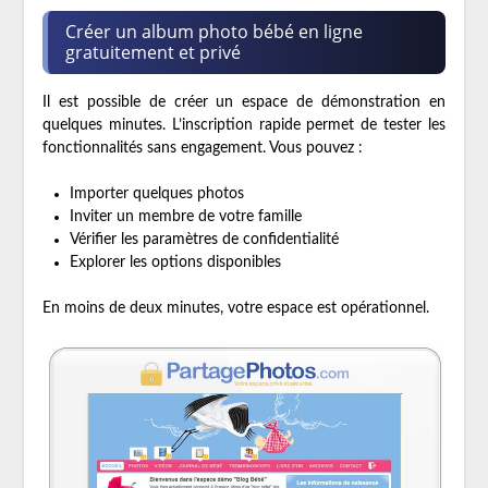
Créer un album photo bébé en ligne
gratuitement et privé
Il est possible de créer un espace de démonstration en
quelques minutes. L’inscription rapide permet de tester les
fonctionnalités sans engagement. Vous pouvez :
Importer quelques photos
Inviter un membre de votre famille
Vérifier les paramètres de confidentialité
Explorer les options disponibles
En moins de deux minutes, votre espace est opérationnel.