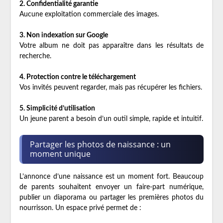
2. Confidentialité garantie
Aucune exploitation commerciale des images.
3. Non indexation sur Google
Votre album ne doit pas apparaître dans les résultats de
recherche.
4. Protection contre le téléchargement
Vos invités peuvent regarder, mais pas récupérer les fichiers.
5. Simplicité d’utilisation
Un jeune parent a besoin d’un outil simple, rapide et intuitif.
Partager les photos de naissance : un
moment unique
L’annonce d’une naissance est un moment fort. Beaucoup
de parents souhaitent envoyer un faire-part numérique,
publier un diaporama ou partager les premières photos du
nourrisson. Un espace privé permet de :