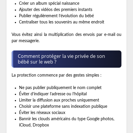
Créer un album spécial naissance
Ajouter des vidéos des premiers instants
Publier régulièrement l’évolution du bébé
Centraliser tous les souvenirs au même endroit
Vous évitez ainsi la multiplication des envois par e-mail ou
par messagerie.
Comment protéger la vie privée de son
bébé sur le web ?
La protection commence par des gestes simples :
Ne pas publier publiquement le nom complet
Éviter d’indiquer l’adresse ou l’hôpital
Limiter la diffusion aux proches uniquement
Choisir une plateforme sans indexation publique
Éviter les réseaux sociaux
Bannir les clouds américains du type Google photos,
iCloud, Dropbox