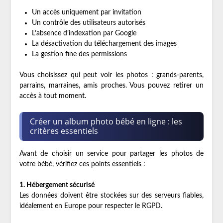
Un accès uniquement par invitation
Un contrôle des utilisateurs autorisés
L’absence d’indexation par Google
La désactivation du téléchargement des images
La gestion fine des permissions
Vous choisissez qui peut voir les photos : grands-parents,
parrains, marraines, amis proches. Vous pouvez retirer un
accès à tout moment.
Créer un album photo bébé en ligne : les
critères essentiels
Avant de choisir un service pour partager les photos de
votre bébé, vérifiez ces points essentiels :
1. Hébergement sécurisé
Les données doivent être stockées sur des serveurs fiables,
idéalement en Europe pour respecter le RGPD.