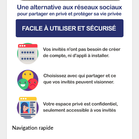
Navigation rapide