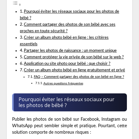
Pourquoi éviter les réseaux sociaux pour les photos de
bébé ?
Comment partager des photos de son bébé avec ses
proches en toute sécurité ?
Créer un album photo bébé en ligne : les critères
essentiels
Partager les photos de naissance : un moment unique
Comment protéger la vie privée de son bébé sur le web ?
Application ou site photo pour bébé : que choisir ?
Créer un album photo bébé en ligne gratuitement et privé
FAQ – Comment partager des photos de son bébé en ligne ?
Autres questions fréquentes
Pourquoi éviter les réseaux sociaux pour
les photos de bébé ?
Publier les photos de son bébé sur Facebook, Instagram ou
WhatsApp peut sembler simple et pratique. Pourtant, cette
solution comporte de nombreux risques :