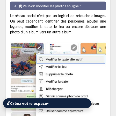
Peut-on modifier les photos en ligne ?
Le réseau social n’est pas un logiciel de retouche d’images.
On peut cependant identifier des personnes, ajouter une
légende, modifier la date, le lieu ou encore déplacer une
photo d’un album vers un autre album.
🔓
Créez votre espace
‣