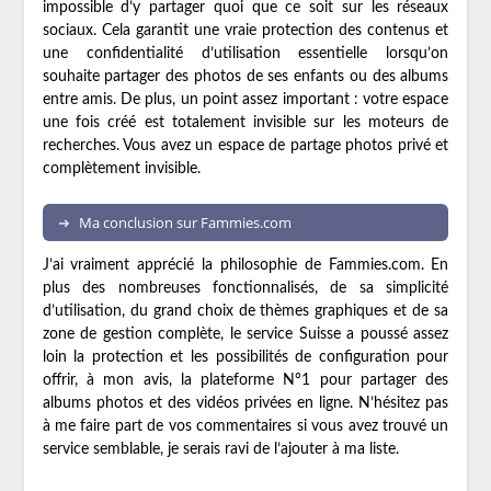
impossible d’y partager quoi que ce soit sur les réseaux
sociaux. Cela garantit une vraie protection des contenus et
une confidentialité d’utilisation essentielle lorsqu’on
souhaite partager des photos de ses enfants ou des albums
entre amis. De plus, un point assez important : votre espace
une fois créé est totalement invisible sur les moteurs de
recherches. Vous avez un espace de partage photos privé et
complètement invisible.
Ma conclusion sur Fammies.com
J’ai vraiment apprécié la philosophie de Fammies.com. En
plus des nombreuses fonctionnalisés, de sa simplicité
d’utilisation, du grand choix de thèmes graphiques et de sa
zone de gestion complète, le service Suisse a poussé assez
loin la protection et les possibilités de configuration pour
offrir, à mon avis, la plateforme N°1 pour partager des
albums photos et des vidéos privées en ligne. N’hésitez pas
à me faire part de vos commentaires si vous avez trouvé un
service semblable, je serais ravi de l’ajouter à ma liste.