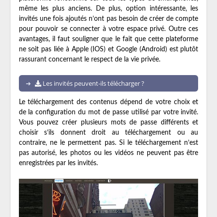
même les plus anciens. De plus, option intéressante, les
invités une fois ajoutés n’ont pas besoin de créer de compte
pour pouvoir se connecter à votre espace privé. Outre ces
avantages, il faut souligner que le fait que cette plateforme
ne soit pas liée à Apple (IOS) et Google (Android) est plutôt
rassurant concernant le respect de la vie privée.
Les invités peuvent-ils télécharger ?
Le téléchargement des contenus dépend de votre choix et
de la configuration du mot de passe utilisé par votre invité.
Vous pouvez créer plusieurs mots de passe différents et
choisir s’ils donnent droit au téléchargement ou au
contraire, ne le permettent pas. Si le téléchargement n’est
pas autorisé, les photos ou les vidéos ne peuvent pas être
enregistrées par les invités.