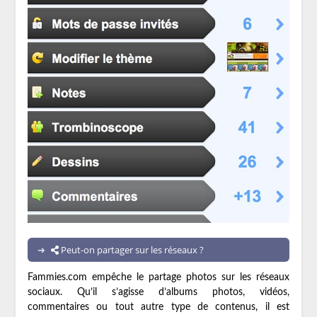
Peut-on partager sur les réseaux ?
Fammies.com empêche le partage photos sur les réseaux
sociaux. Qu’il s’agisse d’albums photos, vidéos,
commentaires ou tout autre type de contenus, il est