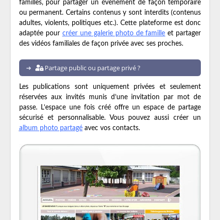
familles, pour partager un évènement de façon temporaire
ou permanent. Certains contenus y sont interdits (contenus
adultes, violents, politiques etc.). Cette plateforme est donc
adaptée pour
créer une galerie photo de famille
et partager
des vidéos familiales de façon privée avec ses proches.
Partage public ou partage privé ?
Les publications sont uniquement privées et seulement
réservées aux invités munis d’une invitation par mot de
passe. L’espace une fois créé offre un espace de partage
sécurisé et personnalisable. Vous pouvez aussi créer un
album photo partagé
avec vos contacts.