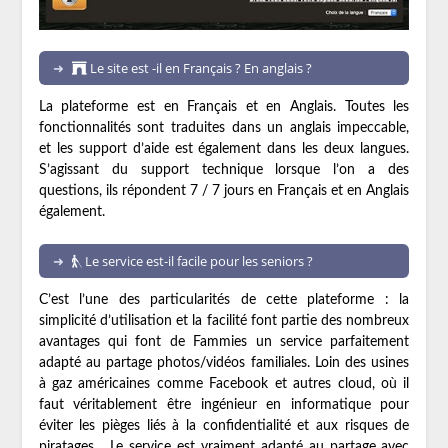
Le site est -il en Français ? En anglais ?
La plateforme est en Français et en Anglais. Toutes les
fonctionnalités sont traduites dans un anglais impeccable,
et les support d’aide est également dans les deux langues.
S’agissant du support technique lorsque l’on a des
questions, ils répondent 7 / 7 jours en Français et en Anglais
également.
Le service est-il facile pour les seniors ?
C’est l’une des particularités de cette plateforme : la
simplicité d’utilisation et la facilité font partie des nombreux
avantages qui font de Fammies un service parfaitement
adapté au partage photos/vidéos familiales. Loin des usines
à gaz américaines comme Facebook et autres cloud, où il
faut véritablement être ingénieur en informatique pour
éviter les pièges liés à la confidentialité et aux risques de
piratages… Le service est vraiment adapté au partage avec