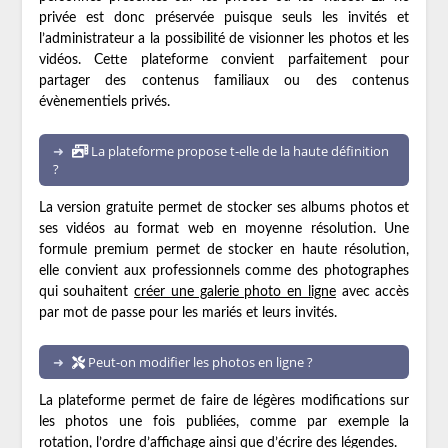
privée est donc préservée puisque seuls les invités et
l’administrateur a la possibilité de visionner les photos et les
vidéos. Cette plateforme convient parfaitement pour
partager des contenus familiaux ou des contenus
évènementiels privés.
La plateforme propose t-elle de la haute définition
?
La version gratuite permet de stocker ses albums photos et
ses vidéos au format web en moyenne résolution. Une
formule premium permet de stocker en haute résolution,
elle convient aux professionnels comme des photographes
qui souhaitent
créer une galerie photo en ligne
avec accès
par mot de passe pour les mariés et leurs invités.
Peut-on modifier les photos en ligne ?
La plateforme permet de faire de légères modifications sur
les photos une fois publiées, comme par exemple la
rotation, l’ordre d’affichage ainsi que d’écrire des légendes.