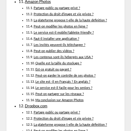
Amazon Photos
Partage public ou partage privé ?
Protection du droit d’image et vie privée ?
La plateforme propose t-elle de la haute définition ?
Peut-on modifier les photos en ligne ?
Le service est-il mobile/tablette friendly ?
Faut-il installer une application ?
Les invités peuvent-ils télécharger ?
Peut-on publier des vidéos ?
Les contenus sont-ils hébergés aux USA ?
Quelle est la taille du stockage ?
Est-ce gratuit ou payant ?
Peut-on garder le contrôle de ses photos ?
Le site est -il en Français ? En anglais ?
Le service est-il facile pour les seniors ?
Peut-on partager sur les réseaux ?
Ma conclusion sur Amazon Photos
Dropbox.com
Partage public ou partage privé ?
Protection du droit d’image et vie privée ?
La plateforme propose t-elle de la haute définition ?
Peut-on modifier les photos en ligne ?