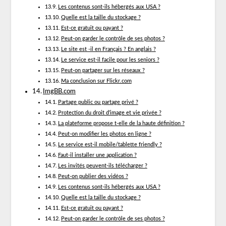
Les contenus sont-ils hébergés aux USA ?
Quelle est la taille du stockage ?
Est-ce gratuit ou payant ?
Peut-on garder le contrôle de ses photos ?
Le site est -il en Français ? En anglais ?
Le service est-il facile pour les seniors ?
Peut-on partager sur les réseaux ?
Ma conclusion sur Flickr.com
ImgBB.com
Partage public ou partage privé ?
Protection du droit d’image et vie privée ?
La plateforme propose t-elle de la haute définition ?
Peut-on modifier les photos en ligne ?
Le service est-il mobile/tablette friendly ?
Faut-il installer une application ?
Les invités peuvent-ils télécharger ?
Peut-on publier des vidéos ?
Les contenus sont-ils hébergés aux USA ?
Quelle est la taille du stockage ?
Est-ce gratuit ou payant ?
Peut-on garder le contrôle de ses photos ?