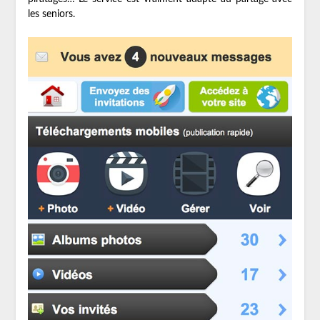
les seniors.