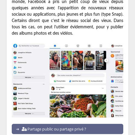
monde, Facebook a pris un petit coup de vieux depuis
quelques années avec l’apparition de nouveaux réseaux
sociaux ou applications, plus jeunes et plus fun (type Snap).
Certains diront que c’est le réseau social des vieux. Dans
tous les cas, on peut l’utiliser évidemment, pour y publier
des albums photos et des vidéos.
Partage public ou partage privé ?