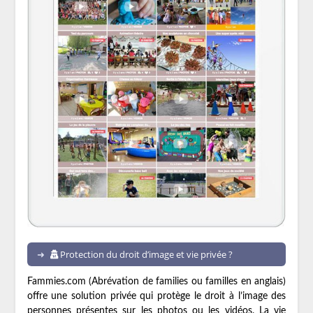
Protection du droit d’image et vie privée ?
Fammies.com (Abrévation de families ou familles en anglais)
offre une solution privée qui protège le droit à l’image des
personnes présentes sur les photos ou les vidéos. La vie