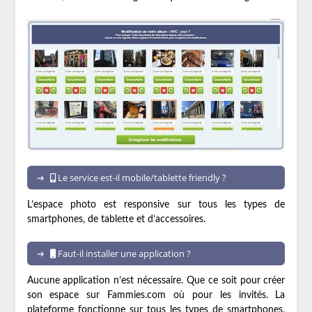
Le service est-il mobile/tablette friendly ?
L’espace photo est responsive sur tous les types de
smartphones, de tablette et d’accessoires.
Faut-il installer une application ?
Aucune application n’est nécessaire. Que ce soit pour créer
son espace sur Fammies.com où pour les invités. La
plateforme fonctionne sur tous les types de smartphones,