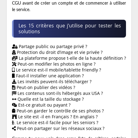
CGU avant de créer un compte et de commencer à utiliser
le service.
Les 15 critères que j’utilise pour tester les
solutions
Partage public ou partage privé ?
Protection du droit d’image et vie privée ?
La plateforme propose t-elle de la haute définition ?
Peut-on modifier les photos en ligne ?
Le service est-il mobile/tablette friendly ?
Faut-il installer une application ?
Les invités peuvent-ils télécharger ?
Peut-on publier des vidéos ?
Les contenus sont-ils hébergés aux USA ?
Quelle est la taille du stockage ?
Est-ce gratuit ou payant ?
Peut-on garder le contrôle de ses photos ?
Le site est -il en Français ? En anglais ?
Le service est-il facile pour les seniors ?
Peut-on partager sur les réseaux sociaux ?