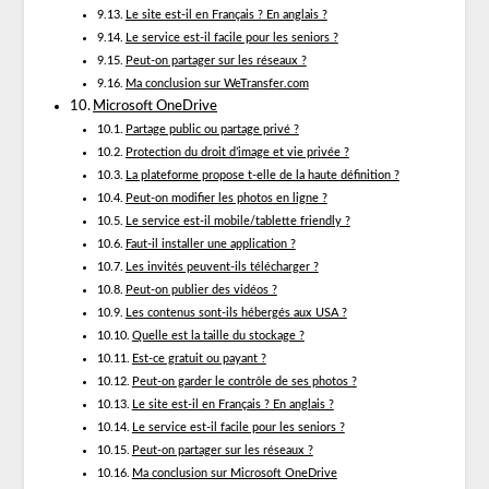
Le site est-il en Français ? En anglais ?
Le service est-il facile pour les seniors ?
Peut-on partager sur les réseaux ?
Ma conclusion sur WeTransfer.com
Microsoft OneDrive
Partage public ou partage privé ?
Protection du droit d’image et vie privée ?
La plateforme propose t-elle de la haute définition ?
Peut-on modifier les photos en ligne ?
Le service est-il mobile/tablette friendly ?
Faut-il installer une application ?
Les invités peuvent-ils télécharger ?
Peut-on publier des vidéos ?
Les contenus sont-ils hébergés aux USA ?
Quelle est la taille du stockage ?
Est-ce gratuit ou payant ?
Peut-on garder le contrôle de ses photos ?
Le site est-il en Français ? En anglais ?
Le service est-il facile pour les seniors ?
Peut-on partager sur les réseaux ?
Ma conclusion sur Microsoft OneDrive