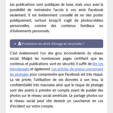
Les publications sont publiques de base, mais vous avez la
possibilité de restreindre l’accès à vos amis Facebook
seulement. Il est évidemment conseillé de ne rien poster
publiquement, surtout lorsqu’il s’agit de photos/vidéos
personnelles, comme des contenus familiaux ou
d’évènements personnels.
Protection du droit d’image et vie privée ?
C’est évidemment l’un des gros inconvénients du réseau
social. Malgré les nombreuses pages certifiant que les
contenus et publications sont en sécurité, il suffit de
lire ces
témoignages
et également
ces articles de presse concernant
les piratages
pour comprendre que Facebook est très risqué.
La vie privée, l’utilisation de ses données à son insu, la
confidentialité très mauvaise ainsi que le risque de piratage
sont des points à prendre en compte avant de publier des
photos sur le réseau social américain. Le partage photos sur
le réseau social peut vite devenir un cauchemar en cas
d’incident sur votre compte.