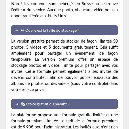
Non ! Les contenus sont hébergés en Suisse où se trouve
l’éditeur du service. Aucune photo, ni aucune vidéo ne sera
donc transférée aux Etats-Unis.
Quelle est la taille du stockage ?
La version gratuite permet de stocker de façon illimitée 50
photos, 5 vidéos et 5 documents gratuitement. Cela suffit
amplement pour partager un évènement, de façon
temporaire. La version premium offre un espace de
stockage photos et vidéos illimité pour partager avec vos
invités. Cette formule permet également à ses invités de
devenir contributeur afin de pouvoir publier eux-aussi des
albums de photos ou des vidéos (sous votre contrôle) dans
votre espace privé.
Est-ce gratuit ou payant ?
La plateforme propose une formule gratuite limitée et une
formule premium illimitée. Le tarif de la formule premium
est de 9,90€ pour l’administrateur. Les invités eux, n’ont rien