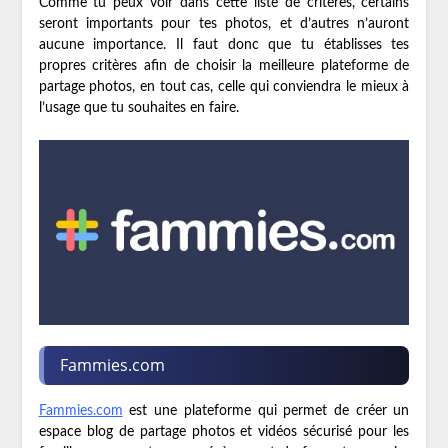
Comme tu peux voir dans cette liste de critères, certains
seront importants pour tes photos, et d’autres n’auront
aucune importance. Il faut donc que tu établisses tes
propres critères afin de choisir la meilleure plateforme de
partage photos, en tout cas, celle qui conviendra le mieux à
l’usage que tu souhaites en faire.
Fammies.com
Fammies.com
est une plateforme qui permet de créer un
espace blog de partage photos et vidéos sécurisé pour les