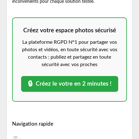
inconvénients pour chaque solution testée.
Créez votre espace photos sécurisé
La plateforme RGPD N°1 pour partager vos
photos et vidéos, en toute sécurité avec vos
contacts : publiez et partagez en toute
sécurité avec vos proches
🔒
Créez le votre en 2 minutes !
Navigation rapide