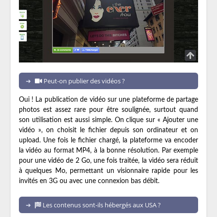
Peut-on publier des vidéos ?
Oui ! La publication de vidéo sur une plateforme de partage
photos est assez rare pour être soulignée, surtout quand
son utilisation est aussi simple. On clique sur « Ajouter une
vidéo », on choisit le fichier depuis son ordinateur et on
upload. Une fois le fichier chargé, la plateforme va encoder
la vidéo au format MP4, à la bonne résolution. Par exemple
pour une vidéo de 2 Go, une fois traitée, la vidéo sera réduit
à quelques Mo, permettant un visionnaire rapide pour les
invités en 3G ou avec une connexion bas débit.
Les contenus sont-ils hébergés aux USA ?