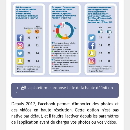
La plateforme propose t-elle de la haute définition
?
Depuis 2017, Facebook permet d’importer des photos et
des vidéos en haute résolution. Cette option n’est pas
native par défaut, et il faudra l’activer depuis les paramètres
de l’application avant de charger vos photos ou vos vidéos.