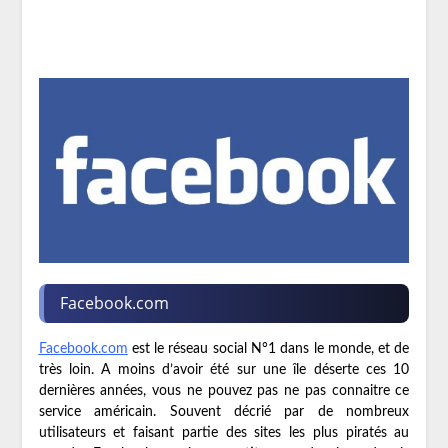
Facebook.com
Facebook.com
est le réseau social N°1 dans le monde, et de
très loin. A moins d’avoir été sur une île déserte ces 10
dernières années, vous ne pouvez pas ne pas connaitre ce
service américain. Souvent décrié par de nombreux
utilisateurs et faisant partie des sites les plus piratés au