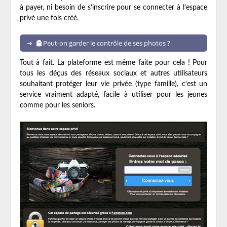
à payer, ni besoin de s’inscrire pour se connecter à l’espace
privé une fois créé.
Peut-on garder le contrôle de ses photos ?
Tout à fait. La plateforme est même faite pour cela ! Pour
tous les déçus des réseaux sociaux et autres utilisateurs
souhaitant protéger leur vie privée (type famille), c’est un
service vraiment adapté, facile à utiliser pour les jeunes
comme pour les seniors.