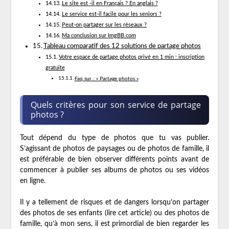
Le site est -il en Français ? En anglais ?
Le service est-il facile pour les seniors ?
Peut-on partager sur les réseaux ?
Ma conclusion sur ImgBB.com
Tableau comparatif des 12 solutions de partage photos
Votre espace de partage photos privé en 1 min : inscription
gratuite
Faq sur : « Partage photos »
Quels critères pour son service de partage
photos ?
Tout dépend du type de photos que tu vas publier.
S’agissant de photos de paysages ou de photos de famille, il
est préférable de bien observer différents points avant de
commencer à publier ses albums de photos ou ses vidéos
en ligne.
Il y a tellement de risques et de dangers lorsqu’on partager
des photos de ses enfants (lire cet article) ou des photos de
famille, qu’à mon sens, il est primordial de bien regarder les