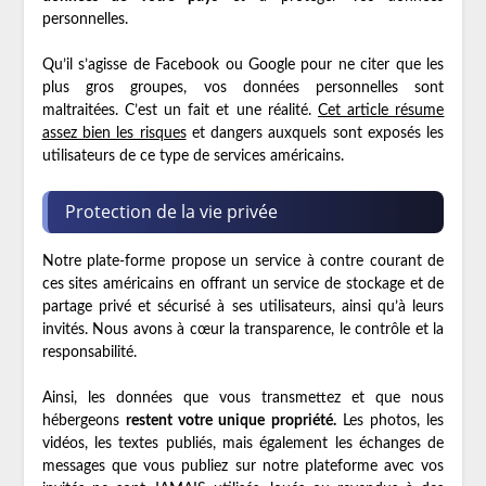
personnelles.
Qu’il s’agisse de Facebook ou Google pour ne citer que les
plus gros groupes, vos données personnelles sont
maltraitées. C’est un fait et une réalité.
Cet article résume
assez bien les risques
et dangers auxquels sont exposés les
utilisateurs de ce type de services américains.
Protection de la vie privée
Notre plate-forme propose un service à contre courant de
ces sites américains en offrant un service de stockage et de
partage privé et sécurisé à ses utilisateurs, ainsi qu’à leurs
invités. Nous avons à cœur la transparence, le contrôle et la
responsabilité.
Ainsi, les données que vous transmettez et que nous
hébergeons
restent votre unique propriété.
Les photos, les
vidéos, les textes publiés, mais également les échanges de
messages que vous publiez sur notre plateforme avec vos