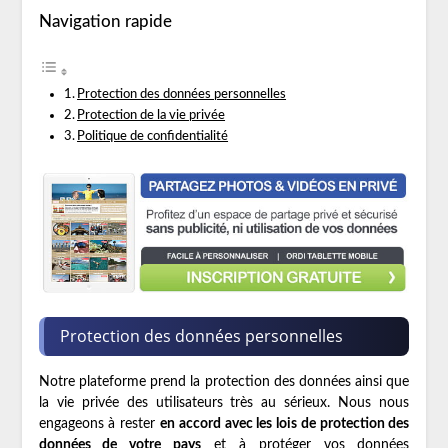
Navigation rapide
Protection des données personnelles
Protection de la vie privée
Politique de confidentialité
Protection des données personnelles
Notre plateforme prend la protection des données ainsi que
la vie privée des utilisateurs très au sérieux. Nous nous
engageons à rester
en accord avec les lois de protection des
données de votre pays
et à protéger vos données