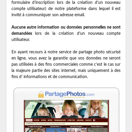
formulaire d’inscription lors de la création d’un nouveau
compte utilisateur) de notre plateforme dans lequel il est
invité à communiquer son adresse email.
Aucune autre information ou données personnelles ne sont
demandées
lors de la création d’un nouveau compte
utilisateur.
En ayant recours à notre service de partage photo sécurisé
en ligne, vous avez la garantie que vos données ne seront
pas utilisées à des fins commerciales comme c’est le cas sur
la majeure partie des sites internet, mais uniquement à des
fins d’ informations et de communication.