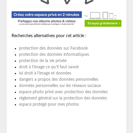
Recherches alternatives pour cet article :
protection des données sur Facebook
protection des données informatiques
protection de la vie privée
droit à l’image ce qu’il faut savoir
loi droit à l’image et données
dangers a propos des données personnelles
données personnelles sur les réseaux sociaux
espace photo privé avec protection des données
règlement général sur la protection des données
espace protégé pour mes photos