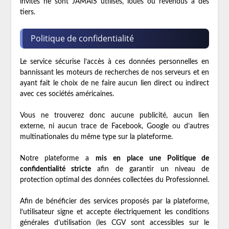
invités ne sont JAMAIS utilisés, loués ou revendus à des
tiers.
Politique de confidentialité
Le service sécurise l’accès à ces données personnelles en
bannissant les moteurs de recherches de nos serveurs et en
ayant fait le choix de ne faire aucun lien direct ou indirect
avec ces sociétés américaines.
Vous ne trouverez donc aucune publicité, aucun lien
externe, ni aucun trace de Facebook, Google ou d’autres
multinationales du même type sur la plateforme.
Notre plateforme a
mis en place une Politique de
confidentialité stricte
afin de garantir un niveau de
protection optimal des données collectées du Professionnel.
Afin de bénéficier des services proposés par la plateforme,
l’utilisateur signe et accepte électriquement les conditions
générales d’utilisation (les CGV sont accessibles sur le