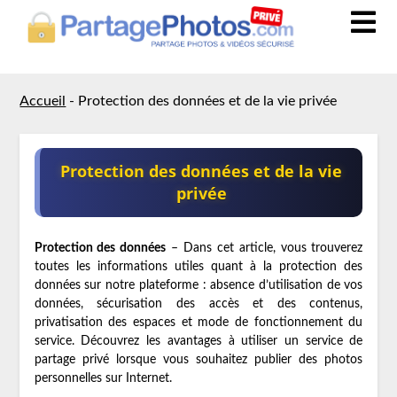
Accueil
-
Protection des données et de la vie privée
Protection des données et de la vie
privée
Protection des données
– Dans cet article, vous trouverez
toutes les informations utiles quant à la protection des
données sur notre plateforme : absence d’utilisation de vos
données, sécurisation des accès et des contenus,
privatisation des espaces et mode de fonctionnement du
service. Découvrez les avantages à utiliser un service de
partage privé lorsque vous souhaitez publier des photos
personnelles sur Internet.