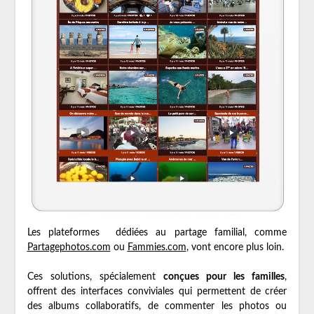
Les plateformes dédiées au partage familial, comme
Partagephotos.com
ou
Fammies.com
, vont encore plus loin.
Ces solutions, spécialement
conçues pour les familles
,
offrent des interfaces conviviales qui permettent de créer
des albums collaboratifs, de commenter les photos ou