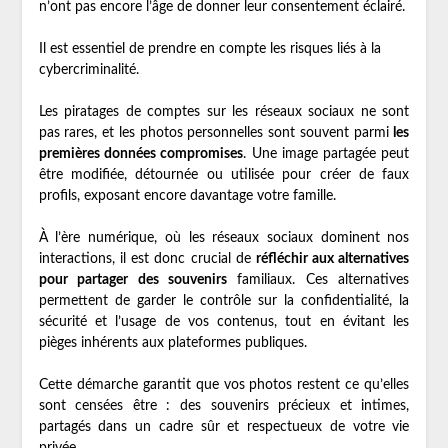
n’ont pas encore l’âge de donner leur consentement éclairé.
Il est essentiel de prendre en compte les risques liés à la
cybercriminalité.
Les piratages de comptes sur les réseaux sociaux ne sont
pas rares, et les photos personnelles sont souvent parmi
les
premières données compromises
. Une image partagée peut
être modifiée, détournée ou utilisée pour créer de faux
profils, exposant encore davantage votre famille.
À l’ère numérique, où les réseaux sociaux dominent nos
interactions, il est donc crucial de
réfléchir aux alternatives
pour partager des souvenirs
familiaux. Ces alternatives
permettent de garder le contrôle sur la confidentialité, la
sécurité et l’usage de vos contenus, tout en évitant les
pièges inhérents aux plateformes publiques.
Cette démarche garantit que vos photos restent ce qu’elles
sont censées être : des souvenirs précieux et intimes,
partagés dans un cadre sûr et respectueux de votre vie
privée.