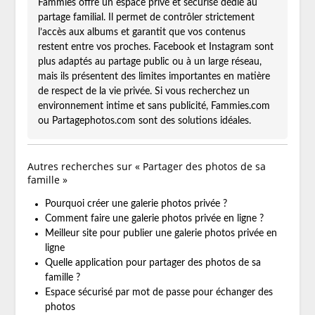
Fammies offre un espace privé et sécurisé dédié au
partage familial. Il permet de contrôler strictement
l’accès aux albums et garantit que vos contenus
restent entre vos proches. Facebook et Instagram sont
plus adaptés au partage public ou à un large réseau,
mais ils présentent des limites importantes en matière
de respect de la vie privée. Si vous recherchez un
environnement intime et sans publicité, Fammies.com
ou Partagephotos.com sont des solutions idéales.
Autres recherches sur « Partager des photos de sa
famille »
Pourquoi créer une galerie photos privée ?
Comment faire une galerie photos privée en ligne ?
Meilleur site pour publier une galerie photos privée en
ligne
Quelle application pour partager des photos de sa
famille ?
Espace sécurisé par mot de passe pour échanger des
photos