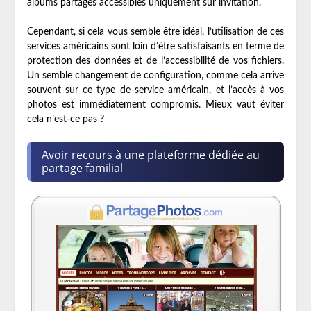
albums partagés accessibles uniquement sur invitation.
Cependant, si cela vous semble être idéal, l’utilisation de ces
services américains sont loin d’être satisfaisants en terme de
protection des données et de l’accessibilité de vos fichiers.
Un semble changement de configuration, comme cela arrive
souvent sur ce type de service américain, et l’accès à vos
photos est immédiatement compromis. Mieux vaut éviter
cela n’est-ce pas ?
Avoir recours à une plateforme dédiée au
partage familial