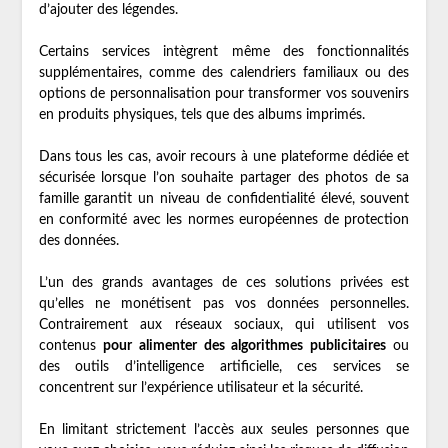
d’ajouter des légendes.
Certains services intègrent même des fonctionnalités
supplémentaires, comme des calendriers familiaux ou des
options de personnalisation pour transformer vos souvenirs
en produits physiques, tels que des albums imprimés.
Dans tous les cas, avoir recours à une plateforme dédiée et
sécurisée lorsque l’on souhaite partager des photos de sa
famille garantit un niveau de confidentialité élevé, souvent
en conformité avec les normes européennes de protection
des données.
L’un des grands avantages de ces solutions privées est
qu’elles ne monétisent pas vos données personnelles.
Contrairement aux réseaux sociaux, qui utilisent vos
contenus
pour alimenter des algorithmes publicitaires
ou
des outils d’intelligence artificielle, ces services se
concentrent sur l’expérience utilisateur et la sécurité.
En limitant strictement l’accès aux seules personnes que