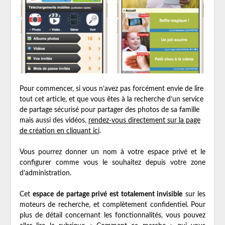
Pour commencer, si vous n’avez pas forcément envie de lire
tout cet article, et que vous êtes à la recherche d’un service
de partage sécurisé pour partager des photos de sa famille
mais aussi des vidéos,
rendez-vous directement sur la page
de création en cliquant ici
.
Vous pourrez donner un nom à votre espace privé et le
configurer comme vous le souhaitez depuis votre zone
d’administration.
Cet
espace de partage privé est totalement invisible
sur les
moteurs de recherche, et complètement confidentiel. Pour
plus de détail concernant les fonctionnalités, vous pouvez