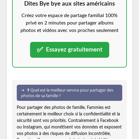
Dites Bye bye aux sites américains
Créez votre espace de partage familial 100%
privé en 2 minutes pour partager albums
photos et vidéos avec vos proches seulement
✅
Essayez gratuitement
❓ Quel est le meilleur service pour partager des
photos de sa famille ?
Pour partager des photos de famille, Fammies est
certainement le meilleur choix si la confidentialité et la
sécurité sont vos priorités. Contrairement à Facebook
ou Instagram, qui monétisent vos données et exposent
vos photos à des risques de diffusion incontrôlée,