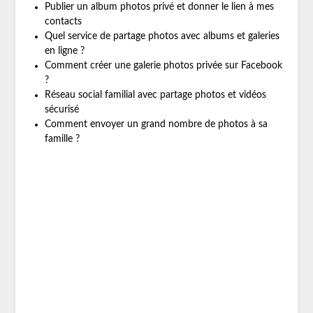
Publier un album photos privé et donner le lien à mes
contacts
Quel service de partage photos avec albums et galeries
en ligne ?
Comment créer une galerie photos privée sur Facebook
?
Réseau social familial avec partage photos et vidéos
sécurisé
Comment envoyer un grand nombre de photos à sa
famille ?