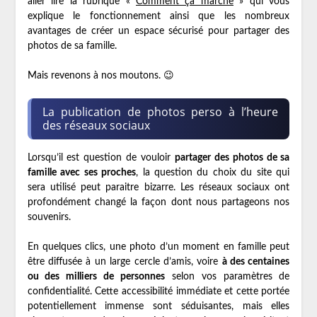
aller lire la rubrique «
Comment ça marche
» qui vous
explique le fonctionnement ainsi que les nombreux
avantages de créer un espace sécurisé pour partager des
photos de sa famille.
Mais revenons à nos moutons. 😉
La publication de photos perso à l’heure
des réseaux sociaux
Lorsqu’il est question de vouloir
partager des photos de sa
famille avec ses proches
, la question du choix du site qui
sera utilisé peut paraitre bizarre. Les réseaux sociaux ont
profondément changé la façon dont nous partageons nos
souvenirs.
En quelques clics, une photo d’un moment en famille peut
être diffusée à un large cercle d’amis, voire
à des centaines
ou des milliers de personnes
selon vos paramètres de
confidentialité. Cette accessibilité immédiate et cette portée
potentiellement immense sont séduisantes, mais elles