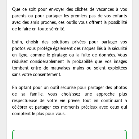
Que ce soit pour envoyer des clichés de vacances à vos
parents ou pour partager les premiers pas de vos enfants
avec des amis proches, ces outils vous offrent la possibilité
de le faire en toute sérénité.
Enfin, choisir des solutions privées pour partager vos
photos vous protège également des risques liés à la sécurité
en ligne, comme le piratage ou la fuite de données. Vous
réduisez considérablement la probabilité que vos images
tombent entre de mauvaises mains ou soient exploitées
sans votre consentement.
En optant pour un outil sécurisé pour partager des photos
de sa famille, vous choisissez une approche plus
respectueuse de votre vie privée, tout en continuant à
célébrer et partager ces moments précieux avec ceux qui
comptent le plus pour vous.