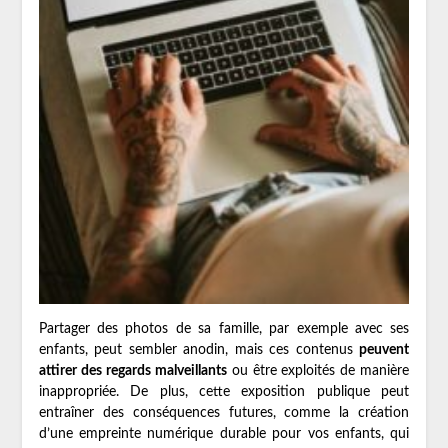
Partager des photos de sa famille, par exemple avec ses
enfants, peut sembler anodin, mais ces contenus
peuvent
attirer des regards malveillants
ou être exploités de manière
inappropriée. De plus, cette exposition publique peut
entraîner des conséquences futures, comme la création
d’une empreinte numérique durable pour vos enfants, qui