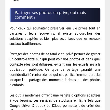
Partager ses photos en privé, oui mais
comment ?
Pour ceux qui souhaitent préserver leur vie privée tout en
partageant leurs souvenirs, il existe aujourd’hui des
solutions adaptées et bien plus sécurisées que les réseaux
sociaux traditionnels.
Partager des photos de sa famille en privé permet de garder
un contrôle total sur qui peut voir vos photos
et dans quel
contexte elles sont diffusées, évitant ainsi les écueils liés à la
publication publique. Ce type de partage garantit une
confidentialité renforcée, ce qui est particulièrement crucial
lorsque l’on partage des moments intimes ou des photos
d’enfants.
Les outils modernes offrent une variété d’options adaptées
à vos besoins. Les services de stockage en ligne tels que
Google Drive, Dropbox ou iCloud permettent de créer des