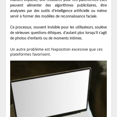
peuvent alimenter des algorithmes publicitaires, être
analysées par des outils d’intelligence artificielle ou même
servir à former des modèles de reconnaissance faciale.
Ce processus, souvent invisible pour les utilisateurs, soulève
de sérieuses questions éthiques, d’autant plus lorsqu’il s’agit
de photos d’enfants ou de moments intimes.
Un autre problème est l’exposition excessive que ces
plateformes favorisent.