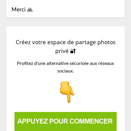
Merci 🙏
Créez votre espace de partage photos
privé 🔐
Profitez d'une alternative sécurisée aux réseaux
sociaux.