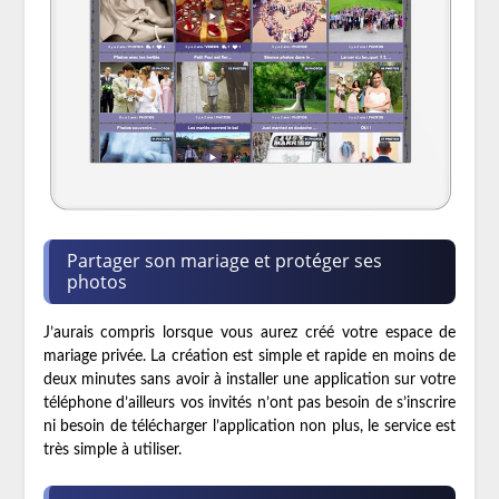
Partager son mariage et protéger ses
photos
J’aurais compris lorsque vous aurez créé votre espace de
mariage privée. La création est simple et rapide en moins de
deux minutes sans avoir à installer une application sur votre
téléphone d’ailleurs vos invités n’ont pas besoin de s’inscrire
ni besoin de télécharger l’application non plus, le service est
très simple à utiliser.