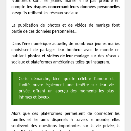
Nombreux sont les jeunes mariés à ne pas prendre en
compte
les risques concernant leurs données personnelles
lorsqu’ils utilisent les réseaux sociaux.
La publication de photos et de vidéos de mariage font
partie de ces données personnelles…
Dans l’ère numérique actuelle, de nombreux jeunes mariés
choisissent de partager leur bonheur avec le monde en
publiant
photos et vidéos de leur mariage
sur des réseaux
sociaux et plateformes américaines telles qu’Instagram.
Cette démarche, bien qu’elle célèbre l’amour et
l’unité, ouvre également une fenêtre sur leur vie
privée, offrant un aperçu des moments les plus
intimes et joyeux.
Alors que ces plateformes permettent de connecter les
familles et les amis dispersés à travers le monde, elles
soulèvent des questions importantes sur la vie privée, la