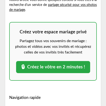
recherche d’un service de
partage sécurisé pour vos photos
de mariage
.
Créez votre espace mariage privé
Partagez tous vos souvenirs de mariage :
photos et vidéos avec vos invités et récupérez
celles de vos invités très facilement
🔒
Créez le vôtre en 2 minutes !
Navigation rapide