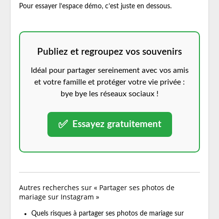
Pour essayer l’espace démo, c’est juste en dessous.
Publiez et regroupez vos souvenirs
Idéal pour partager sereinement avec vos amis
et votre famille et protéger votre vie privée :
bye bye les réseaux sociaux !
✅
Essayez gratuitement
Autres recherches sur « Partager ses photos de
mariage sur Instagram »
Quels risques à partager ses photos de mariage sur