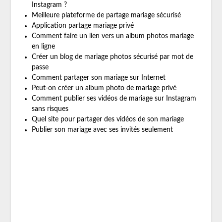
Instagram ?
Meilleure plateforme de partage mariage sécurisé
Application partage mariage privé
Comment faire un lien vers un album photos mariage
en ligne
Créer un blog de mariage photos sécurisé par mot de
passe
Comment partager son mariage sur Internet
Peut-on créer un album photo de mariage privé
Comment publier ses vidéos de mariage sur Instagram
sans risques
Quel site pour partager des vidéos de son mariage
Publier son mariage avec ses invités seulement