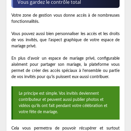
Vous gardez le contrôle total
Votre zone de gestion vous donne accès à de nombreuses
fonctionnalités.
Vous pouvez aussi bien personnaliser les accès et les droits
de vos invités, que l’aspect graphique de votre espace de
mariage privé.
En plus d’avoir un espace de mariage privé, configurable
aisément pour partager son mariage, la plateforme vous
permet de créer des accès spéciaux à l’ensemble ou partie
de vos invités pour qu’is puissent eux-aussi contribuer.
Le principe est simple. Vos invités deviennent
contributeur et peuvent aussi publier photos et
vidéos qu’ils ont fait pendant votre célébration et
votre fête de mariage.
Cela vous permettra de pouvoir récupérer et surtout