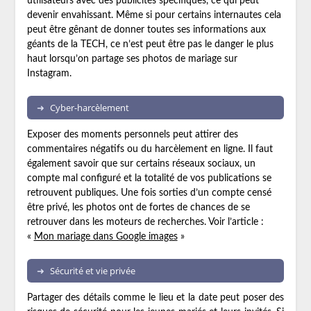
utilisateurs avec des publicités spécifiques, ce qui peut
devenir envahissant. Même si pour certains internautes cela
peut être gênant de donner toutes ses informations aux
géants de la TECH, ce n’est peut être pas le danger le plus
haut lorsqu’on partage ses photos de mariage sur
Instagram.
Cyber-harcèlement
Exposer des moments personnels peut attirer des
commentaires négatifs ou du harcèlement en ligne. Il faut
également savoir que sur certains réseaux sociaux, un
compte mal configuré et la totalité de vos publications se
retrouvent publiques. Une fois sorties d’un compte censé
être privé, les photos ont de fortes de chances de se
retrouver dans les moteurs de recherches. Voir l’article :
«
Mon mariage dans Google images
»
Sécurité et vie privée
Partager des détails comme le lieu et la date peut poser des