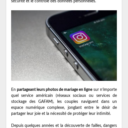
sécurité et le contrôle des données personnelles.
En
partageant leurs photos de mariage en ligne
sur n’importe
quel service américain (réseaux sociaux ou services de
stockage des GAFAM), les couples naviguent dans un
espace numérique complexe, jonglant entre le désir de
partager leur joie et la nécessité de protéger leur intimité.
Depuis quelques années et la découverte de failles, dangers