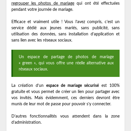
regrouper les photos de mariage
qui ont été effectuées
pendant votre journée de mariage.
Efficace et vraiment utile ! Vous l’avez compris, c’est un
service dédié aux jeunes mariés, sans publicité, sans
utilisation des données, sans installation d’application et
sans lien avec les réseaux sociaux.
Un espace de partage de photos de mariage
« green », qui vous offre une réelle alternative aux
réseaux sociaux.
La création d’un
espace de mariage sécurisé
est 100%
gratuite et vous permet de créer un lien pour partager avec
vos invités. Mais évidemment, ces derniers devront être
munis de leur mot de passe pour pouvoir s’y connecter.
D’autres fonctionnalités vous attendent dans la zone
d’administration.