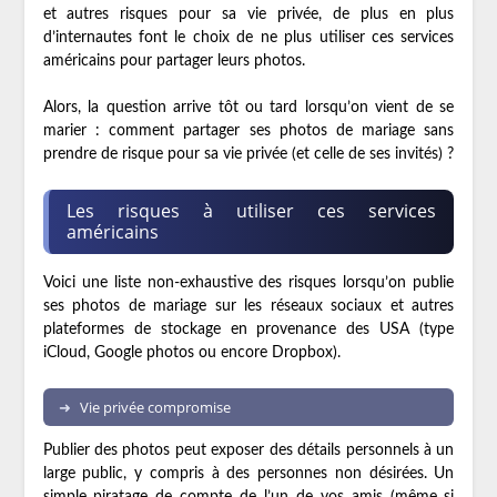
et autres risques pour sa vie privée, de plus en plus
d’internautes font le choix de ne plus utiliser ces services
américains pour partager leurs photos.
Alors, la question arrive tôt ou tard lorsqu’on vient de se
marier : comment partager ses photos de mariage sans
prendre de risque pour sa vie privée (et celle de ses invités) ?
Les risques à utiliser ces services
américains
Voici une liste non-exhaustive des risques lorsqu’on publie
ses photos de mariage sur les réseaux sociaux et autres
plateformes de stockage en provenance des USA (type
iCloud, Google photos ou encore Dropbox).
Vie privée compromise
Publier des photos peut exposer des détails personnels à un
large public, y compris à des personnes non désirées. Un