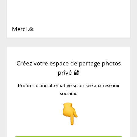
Merci 🙏
Créez votre espace de partage photos
privé 🔐
Profitez d'une alternative sécurisée aux réseaux
sociaux.