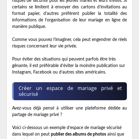
risques de sécurité pour les jeunes mariés et leurs invités. Si
certains se limitent à envoyer des cartons d’invitations au
format papier, d’autres préfèrent publier la totalité des
informations de l’organisation de leur mariage en ligne de
manière publique.
Comme vous pouvez l’imaginer, cela peut engendrer de réels
risques concernant leur vie privée.
Pour éviter des situations qui peuvent parfois être très
gênante, il est préférable d’éviter la moindre publication sur
Instagram, Facebook ou d’autres sites américains.
Créer un espace de mariage privé et
sécurisé
Avez-vous déjà pensé à utiliser une plateforme dédiée au
partage de mariage privé ?
Voici ci-dessous un exemple d’espace de mariage sécurisé
dans lequel on peut
publier des albums de photos
ainsi que