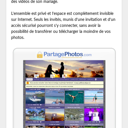
des vidéos de son mariage.
L’ensemble est privé et l’espace est complètement invisible
sur Internet. Seuls les invités, munis d’une invitation et d’un
accès sécurisé pourront s’y connecter, sans avoir la
possibilité de transférer ou télécharger la moindre de vos
photos.