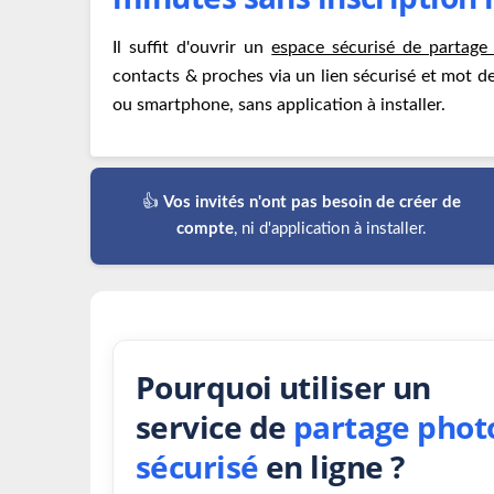
Il suffit d'ouvrir un
espace sécurisé de partage
contacts & proches via un lien sécurisé et mot de
ou smartphone, sans application à installer.
👍
Vos invités n'ont pas besoin de créer de
compte
, ni d'application à installer.
Pourquoi utiliser un
service de
partage phot
sécurisé
en ligne ?