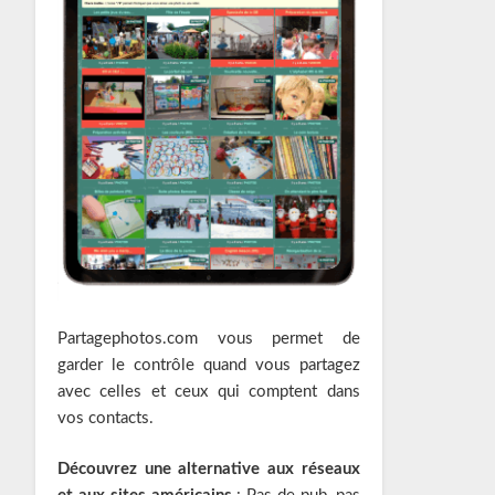
Partagephotos.com vous permet de
garder le contrôle quand vous partagez
avec celles et ceux qui comptent dans
vos contacts.
Découvrez une alternative aux réseaux