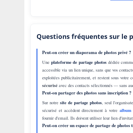
Questions fréquentes sur le 
Peut-on créer un diaporama de photos privé ?
plateforme de partage photos
Une
dédiée comme 
accessible via un lien unique, sans que vos contact
exploitées publicitairement, et restent sous votre c
sécurisé
avec des contacts sélectionnés — sans auc
Peut-on partager des photos sans inscription ?
site de partage photos
Sur notre
, seul l'organisa
album 
sécurisé et accèdent directement à votre
fournir d'email. Ils doivent utiliser leur lien d'invit
Peut-on créer un espace de partage de photos 