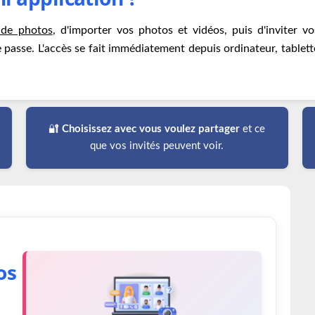
 de photos
, d'importer vos photos et vidéos, puis d'inviter vo
 passe. L'accès se fait immédiatement depuis ordinateur, tablett
🔐
Choisissez avec vous voulez partager
et ce
que vos invités peuvent voir.
os