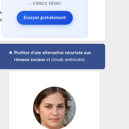
✨ ESPACE DÉMO
s
Essayez gratuitement
e
🍀
Profitez d'une alternative sécurisée aux
réseaux sociaux
et clouds américains.