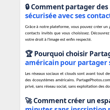
🔒 Comment partager des 
sécurisée avec ses contact
Grâce à notre plateforme, vous pouvez créer un
contacts invités que vous choisissez. Découvrez
votre droit à l'image est enfin respecté.
🏆 Pourquoi choisir Par
américain pour partager s
Les réseaux sociaux et clouds sont avant tout de
des écosystèmes américains. PartagePhotos.com 
privé, sans réseau social, sans exploitation des d
🚀 Comment créer un esp
minutes sans inscription n