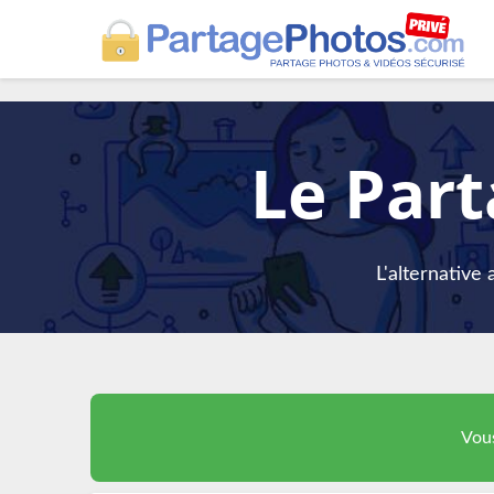
Le Part
L'alternative
Vous