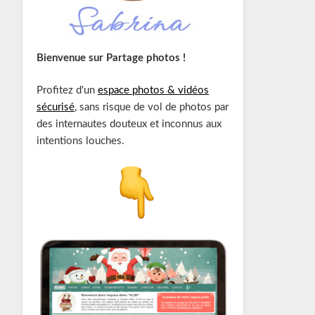
Bienvenue sur Partage photos !
Profitez d'un
espace photos & vidéos
sécurisé
, sans risque de vol de photos par
des internautes douteux et inconnus aux
intentions louches.