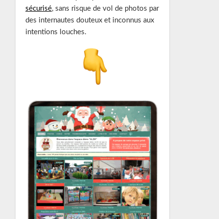
sécurisé
, sans risque de vol de photos par
des internautes douteux et inconnus aux
intentions louches.