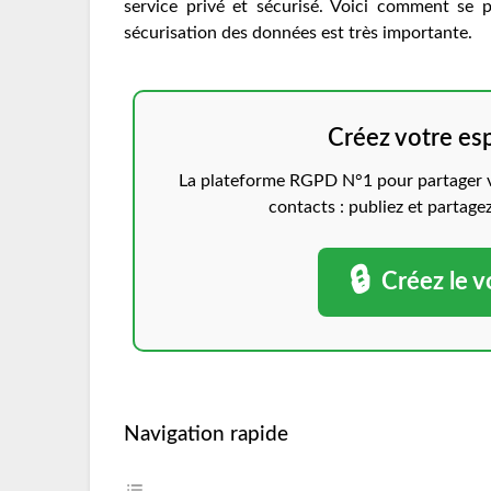
service privé et sécurisé. Voici comment se 
sécurisation des données est très importante.
Créez votre es
La plateforme RGPD N°1 pour partager vo
contacts : publiez et partage
🔒
Créez le v
Navigation rapide