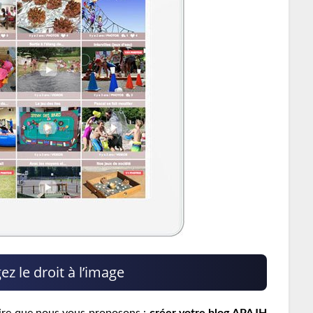
 le droit à l’image