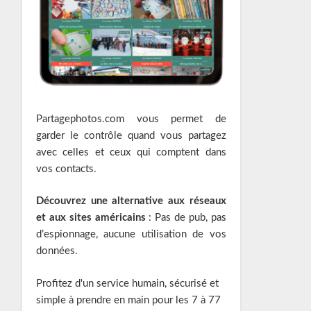
Partagephotos.com vous permet de
garder le contrôle quand vous partagez
avec celles et ceux qui comptent dans
vos contacts.
Découvrez une alternative aux réseaux
et aux sites américains
: Pas de pub, pas
d’espionnage, aucune utilisation de vos
données.
Profitez d'un service humain, sécurisé et
simple à prendre en main pour les 7 à 77