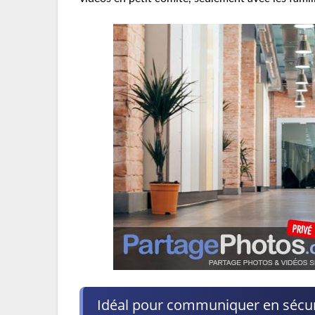
Idéal pour communiquer en sécur