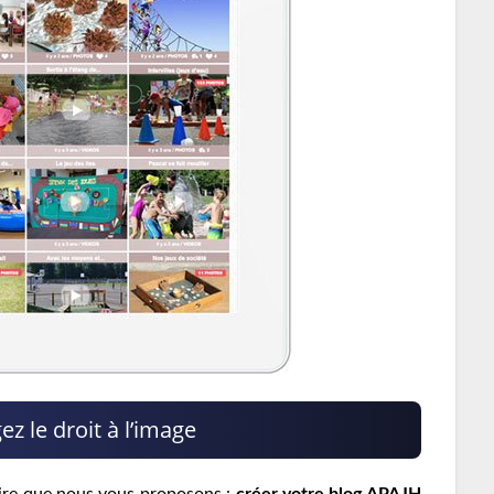
 le droit à l’image