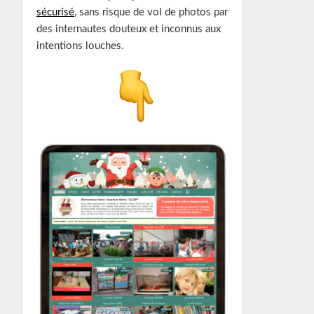
sécurisé
, sans risque de vol de photos par
des internautes douteux et inconnus aux
intentions louches.