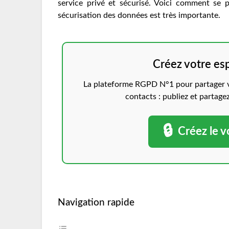
service privé et sécurisé. Voici comment se 
sécurisation des données est très importante.
Créez votre es
La plateforme RGPD N°1 pour partager vo
contacts : publiez et partage
🔒
Créez le v
Navigation rapide