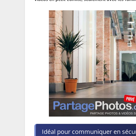
Idéal pour communiquer en sécur