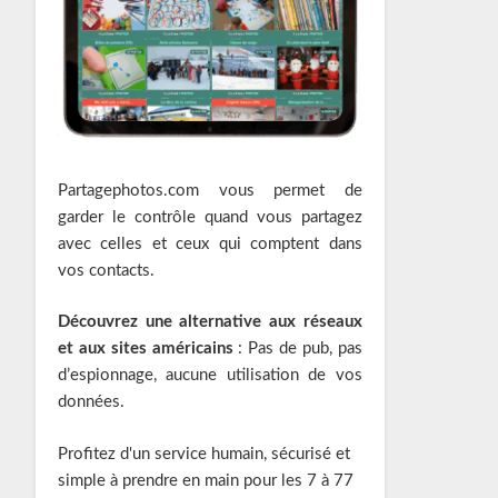
Partagephotos.com vous permet de
garder le contrôle quand vous partagez
avec celles et ceux qui comptent dans
vos contacts.
Découvrez une alternative aux réseaux
et aux sites américains
: Pas de pub, pas
d’espionnage, aucune utilisation de vos
données.
Profitez d'un service humain, sécurisé et
simple à prendre en main pour les 7 à 77