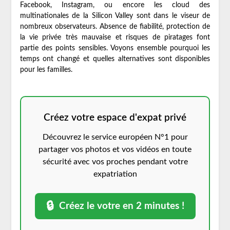
Facebook, Instagram, ou encore les cloud des
multinationales de la Silicon Valley sont dans le viseur de
nombreux observateurs. Absence de fiabilité, protection de
la vie privée très mauvaise et risques de piratages font
partie des points sensibles. Voyons ensemble pourquoi les
temps ont changé et quelles alternatives sont disponibles
pour les familles.
Créez votre espace d'expat privé
Découvrez le service européen N°1 pour
partager vos photos et vos vidéos en toute
sécurité avec vos proches pendant votre
expatriation
🔒
Créez le votre en 2 minutes !