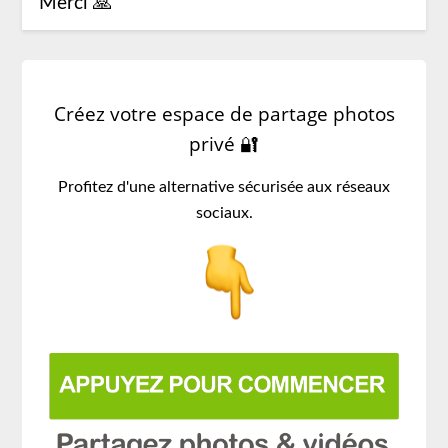
Merci 🙏
Créez votre espace de partage photos
privé 🔐
Profitez d'une alternative sécurisée aux réseaux
sociaux.