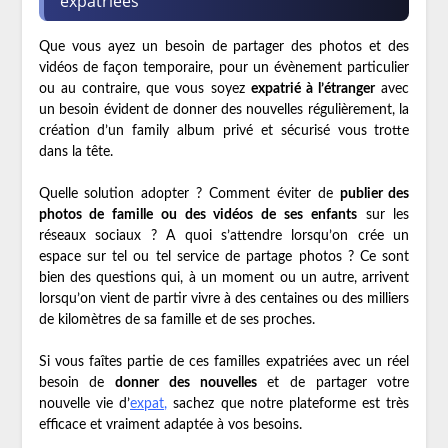
expatriées
Que vous ayez un besoin de partager des photos et des
vidéos de façon temporaire, pour un évènement particulier
ou au contraire, que vous soyez
expatrié à l’étranger
avec
un besoin évident de donner des nouvelles régulièrement, la
création d’un family album privé et sécurisé vous trotte
dans la tête.
Quelle solution adopter ? Comment éviter de
publier des
photos de famille ou des vidéos de ses enfants
sur les
réseaux sociaux ? A quoi s’attendre lorsqu’on crée un
espace sur tel ou tel service de partage photos ? Ce sont
bien des questions qui, à un moment ou un autre, arrivent
lorsqu’on vient de partir vivre à des centaines ou des milliers
de kilomètres de sa famille et de ses proches.
Si vous faîtes partie de ces familles expatriées avec un réel
besoin de
donner des nouvelles
et de partager votre
nouvelle vie d’
expat
,
sachez que notre plateforme est très
efficace et vraiment adaptée à vos besoins.