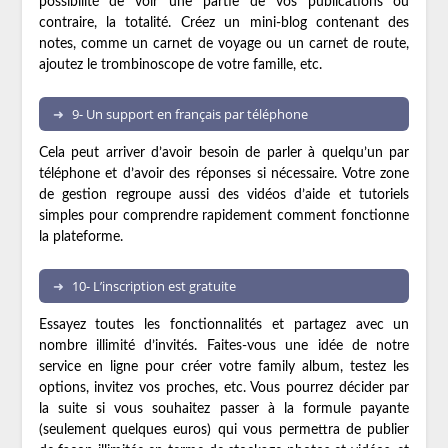
possibilité de voir une partie de vos publications ou
contraire, la totalité. Créez un mini-blog contenant des
notes, comme un carnet de voyage ou un carnet de route,
ajoutez le trombinoscope de votre famille, etc.
9- Un support en français par téléphone
Cela peut arriver d’avoir besoin de parler à quelqu’un par
téléphone et d’avoir des réponses si nécessaire. Votre zone
de gestion regroupe aussi des vidéos d’aide et tutoriels
simples pour comprendre rapidement comment fonctionne
la plateforme.
10- L’inscription est gratuite
Essayez toutes les fonctionnalités et partagez avec un
nombre illimité d’invités. Faites-vous une idée de notre
service en ligne pour créer votre family album, testez les
options, invitez vos proches, etc. Vous pourrez décider par
la suite si vous souhaitez passer à la formule payante
(seulement quelques euros) qui vous permettra de publier