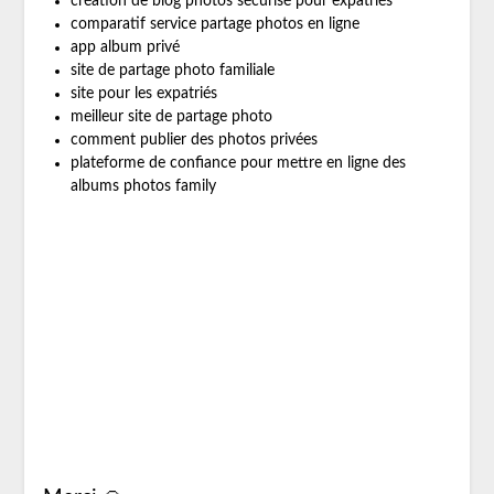
création de blog photos sécurisé pour expatriés
comparatif service partage photos en ligne
app album privé
site de partage photo familiale
site pour les expatriés
meilleur site de partage photo
comment publier des photos privées
plateforme de confiance pour mettre en ligne des
albums photos family