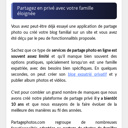
Partagez en privé avec votre famille
éloignée
Vous avez peut-être déjà essayé une application de partage
photo ou créé votre blog familial sur un site et vous avez
été déçu par le peu de fonctionnalités proposée.
Sachez que ce type de
services de partage photo en ligne est
souvent assez limité
et qu’il manque bien souvent des
options pratiques, spécialement lorsqu’on est une famille
expatriée, avec des besoins bien spécifiques. En quelques
secondes, on peut créer son
blog expatrié privatif
et y
publier album photos et vidéos.
C’est pour combler un grand nombre de manques que nous
avons créé notre plateforme de partage privé
il y a bientôt
10 ans
et que nous essayons de la faire évoluer de la
meilleure des manières au fil des années.
Partagephotos.com regroupe de nombreuses