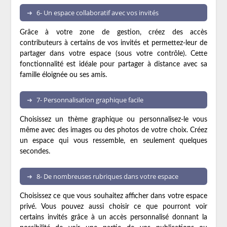
6- Un espace collaboratif avec vos invités
Grâce à votre zone de gestion, créez des accès
contributeurs à certains de vos invités et permettez-leur de
partager dans votre espace (sous votre contrôle). Cette
fonctionnalité est idéale pour partager à distance avec sa
famille éloignée ou ses amis.
7- Personnalisation graphique facile
Choisissez un thème graphique ou personnalisez-le vous
même avec des images ou des photos de votre choix. Créez
un espace qui vous ressemble, en seulement quelques
secondes.
8- De nombreuses rubriques dans votre espace
Choisissez ce que vous souhaitez afficher dans votre espace
privé. Vous pouvez aussi choisir ce que pourront voir
certains invités grâce à un accès personnalisé donnant la