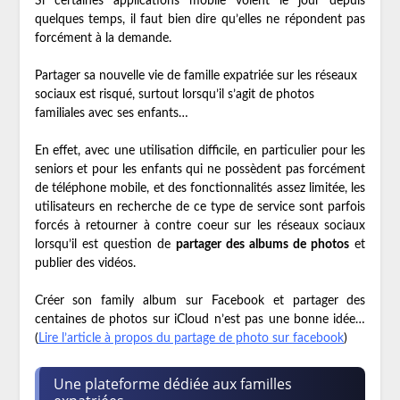
Si certaines applications mobile voient le jour depuis
quelques temps, il faut bien dire qu’elles ne répondent pas
forcément à la demande.
Partager sa nouvelle vie de famille expatriée sur les réseaux
sociaux est risqué, surtout lorsqu’il s’agit de photos
familiales avec ses enfants…
En effet, avec une utilisation difficile, en particulier pour les
seniors et pour les enfants qui ne possèdent pas forcément
de téléphone mobile, et des fonctionnalités assez limitée, les
utilisateurs en recherche de ce type de service sont parfois
forcés à retourner à contre coeur sur les réseaux sociaux
lorsqu’il est question de
partager des albums de photos
et
publier des vidéos.
Créer son family album sur Facebook et partager des
centaines de photos sur iCloud n’est pas une bonne idée…
(
Lire l’article à propos du partage de photo sur facebook
)
Une plateforme dédiée aux familles