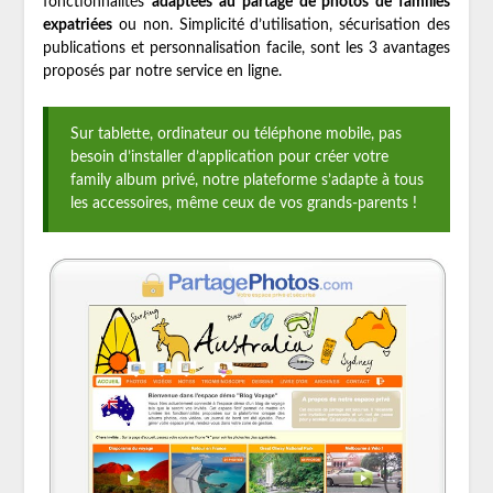
fonctionnalités
adaptées au partage de photos de familles
expatriées
ou non. Simplicité d’utilisation, sécurisation des
publications et personnalisation facile, sont les 3 avantages
proposés par notre service en ligne.
Sur tablette, ordinateur ou téléphone mobile, pas
besoin d’installer d’application pour créer votre
family album privé, notre plateforme s’adapte à tous
les accessoires, même ceux de vos grands-parents !