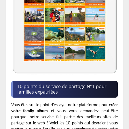
10 points du service de partage N°1 pour
familles expatriées
Vous êtes sur le point d’essayer notre plateforme pour
créer
votre family album
et vous vous demandez peut-être
pourquoi notre service fait partie des meilleurs sites de
partage sur le web ? Voici les 10 points qui devraient vous