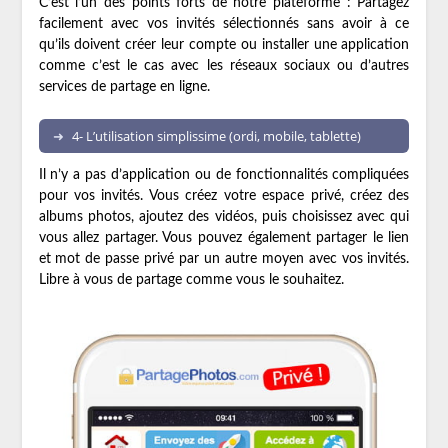
C’est l’un des points forts de notre plateforme : Partagez
facilement avec vos invités sélectionnés sans avoir à ce
qu’ils doivent créer leur compte ou installer une application
comme c’est le cas avec les réseaux sociaux ou d’autres
services de partage en ligne.
4- L’utilisation simplissime (ordi, mobile, tablette)
Il n’y a pas d’application ou de fonctionnalités compliquées
pour vos invités. Vous créez votre espace privé, créez des
albums photos, ajoutez des vidéos, puis choisissez avec qui
vous allez partager. Vous pouvez également partager le lien
et mot de passe privé par un autre moyen avec vos invités.
Libre à vous de partage comme vous le souhaitez.