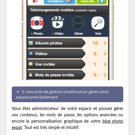
5- Une zone de gestion intuitive pour gérer votre
espace privé facilement
Vous êtes administrateur de votre espace et pouvez gérer
vos contenus, les mots de passe, les options avancées ou
encore la personnalisation graphique de votre
blog photo
expat
. Tout est très simple et intuitif.