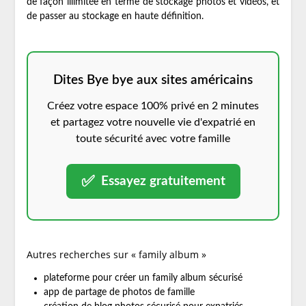
de façon illimitée en terme de stockage photos et vidéos, et
de passer au stockage en haute définition.
Dites Bye bye aux sites américains
Créez votre espace 100% privé en 2 minutes
et partagez votre nouvelle vie d'expatrié en
toute sécurité avec votre famille
✅
Essayez gratuitement
Autres recherches sur « family album »
plateforme pour créer un family album sécurisé
app de partage de photos de famille