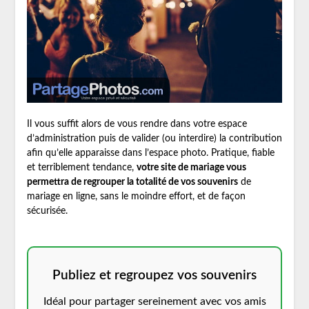
Il vous suffit alors de vous rendre dans votre espace
d’administration puis de valider (ou interdire) la contribution
afin qu’elle apparaisse dans l’espace photo. Pratique, fiable
et terriblement tendance,
votre site de mariage vous
permettra de regrouper la totalité de vos souvenirs
de
mariage en ligne, sans le moindre effort, et de façon
sécurisée.
Publiez et regroupez vos souvenirs
Idéal pour partager sereinement avec vos amis