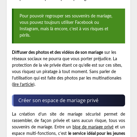
Pour pouvoir regrouper ses souvenirs de mariage,
vous pouvez toujours utiliser Facebook ou
Instagram, mais là encore, c’est à vos risques et
périls.
Diffuser des photos et des vidéos de son mariage
sur les
réseaux sociaux ne pourra que vous porter préjudice. La
protection de la vie privée étant ce qu’elle est sur ces sites,
vous risquez un piratage à tout moment. Sans parler de
l’utilisation qui est faite des photos par les multinationales
(
lire l’article
).
Créer son espace de mariage privé
La création d’un site de mariage sécurisé permet de
rassembler, de façon privée et sans aucun risque, tous vos
souvenirs de mariage. Entre un
blog de mariage privé
et un
espace multi-fonctions, c’est
le service idéal pour les jeunes