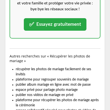
et votre famille et protéger votre vie privée :
bye bye les réseaux sociaux !
✅
Essayez gratuitement
Autres recherches sur « Récupérer les photos de
mariage »
récupérer les photos de mariage facilement de ses
invités
plateforme pour regrouper souvenirs de mariage
publier album mariage en ligne avec mot de passe
espace privé pour partage photo mariage
publier nos vidéos de mariage en privé
plateforme pour récupérer les photos de mariage après
la cérémonie