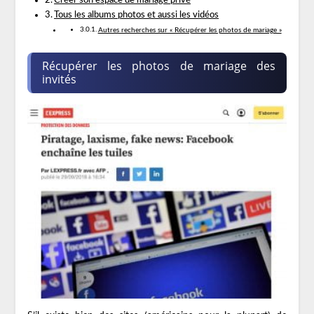
Tous les albums photos et aussi les vidéos
Autres recherches sur « Récupérer les photos de mariage »
Récupérer les photos de mariage des
invités