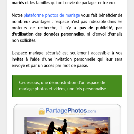
mariés
et les familles qui ont envie de partager entre eux.
Notre
plateforme photos de mariage
vous fait bénéficier de
nombreux avantages : l’espace n’est pas indexable dans les
moteurs de recherche, il n’y a
pas de publicité, pas
d’utilisation des données personnelles
, ni d’envoi d’emails
non sollicités.
L’espace mariage sécurisé est seulement accessible à vos
invités à l’aide d’une invitation personnelle qui leur sera
envoyé et par un accès par mot de passe.
Ci-dessous, une démonstration d’un espace de
mariage photos et vidéos, une fois personnalisé.