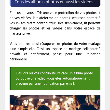
Tous les albums photos et aussi les vidéos
En plus de vous offrir une vraie protection de vos photos et
de vos vidéos, la plateforme de photos sécurisée permet à
vos invités d’être contributeur. Très simplement,
ils peuvent
charger les photos et les vidéos
dans votre espace de
mariage privé.
Vous pourrez ainsi
récupérer les photos de votre mariage
d’un simple clic. C’est un espace de mariage collaboratif,
privatif et entièrement pensé pour une utilisation
personnelle.
Dès lors où vos contributeurs crée un album photo
ou publie une vidéo, vous êtes automatiquement
prévenu par une notification par email.