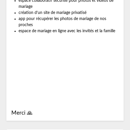
espace collaboratif sécurisé pour photos et vidéos de
mariage
création d’un site de mariage privatisé
app pour récupérer les photos de mariage de nos
proches
espace de mariage en ligne avec les invités et la famille
Merci 🙏