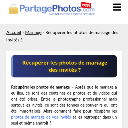
Accueil
-
Mariage
-
Récupérer les photos de mariage des
invités ?
Récupérer les photos de mariage
des invités ?
Récupérer les photos de mariage
– Après que le mariage a
eu lieu, ce sont des centaines de photos et de vidéos qui
ont été prises. Entre le photographe professionnel mais
surtout les invités, ce sont des tonnes de souvenirs qui ont
été immortalisés. Alors comment faire pour récupérer les
photos de mariage de vos invités
et les regrouper dans un
seul et même endroit ?