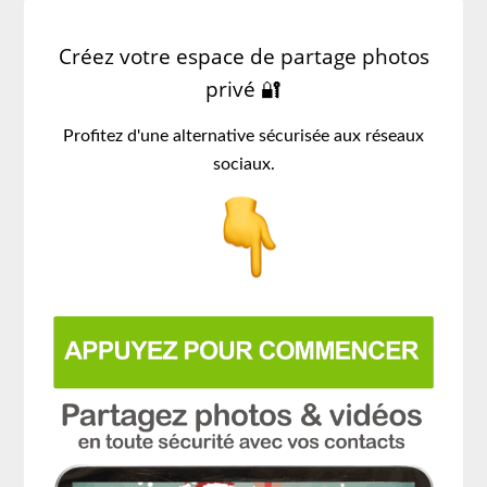
Créez votre espace de partage photos
privé 🔐
Profitez d'une alternative sécurisée aux réseaux
sociaux.