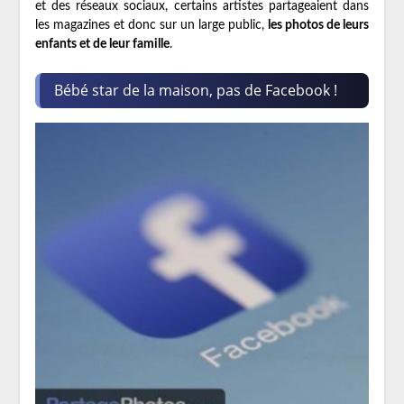
et des réseaux sociaux, certains artistes partageaient dans
les magazines et donc sur un large public,
les photos de leurs
enfants et de leur famille
.
Bébé star de la maison, pas de Facebook !