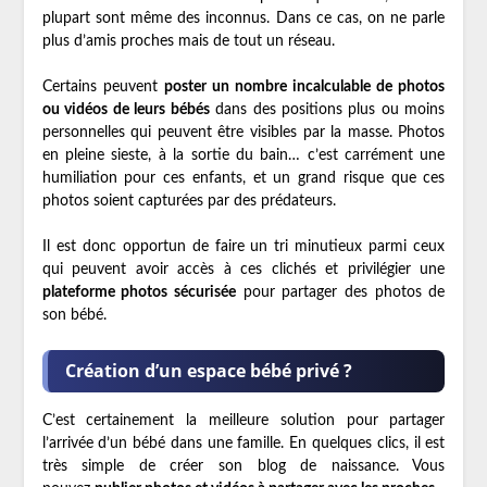
plupart sont même des inconnus. Dans ce cas, on ne parle
plus d’amis proches mais de tout un réseau.
Certains peuvent
poster un nombre incalculable de photos
ou vidéos de leurs bébés
dans des positions plus ou moins
personnelles qui peuvent être visibles par la masse. Photos
en pleine sieste, à la sortie du bain… c’est carrément une
humiliation pour ces enfants, et un grand risque que ces
photos soient capturées par des prédateurs.
Il est donc opportun de faire un tri minutieux parmi ceux
qui peuvent avoir accès à ces clichés et privilégier une
plateforme photos sécurisée
pour partager des photos de
son bébé.
Création d’un espace bébé privé ?
C’est certainement la meilleure solution pour partager
l’arrivée d’un bébé dans une famille. En quelques clics, il est
très simple de créer son blog de naissance. Vous