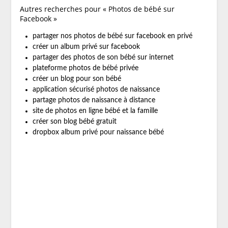
Autres recherches pour « Photos de bébé sur
Facebook »
partager nos photos de bébé sur facebook en privé
créer un album privé sur facebook
partager des photos de son bébé sur internet
plateforme photos de bébé privée
créer un blog pour son bébé
application sécurisé photos de naissance
partage photos de naissance à distance
site de photos en ligne bébé et la famille
créer son blog bébé gratuit
dropbox album privé pour naissance bébé