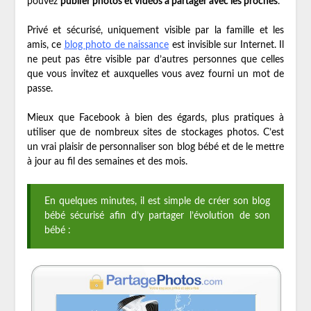
pouvez
publier photos et vidéos à partager avec les proches
.
Privé et sécurisé, uniquement visible par la famille et les
amis, ce
blog photo de naissance
est invisible sur Internet. Il
ne peut pas être visible par d’autres personnes que celles
que vous invitez et auxquelles vous avez fourni un mot de
passe.
Mieux que Facebook à bien des égards, plus pratiques à
utiliser que de nombreux sites de stockages photos. C’est
un vrai plaisir de personnaliser son blog bébé et de le mettre
à jour au fil des semaines et des mois.
En quelques minutes, il est simple de créer son blog
bébé sécurisé afin d’y partager l’évolution de son
bébé :