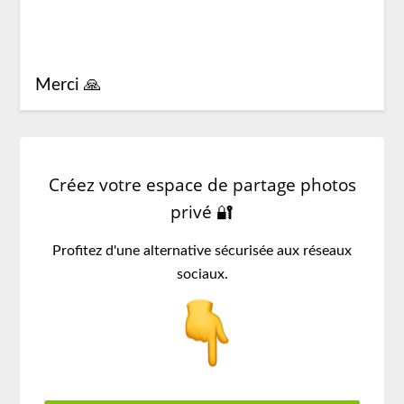
Merci 🙏
Créez votre espace de partage photos
privé 🔐
Profitez d'une alternative sécurisée aux réseaux
sociaux.