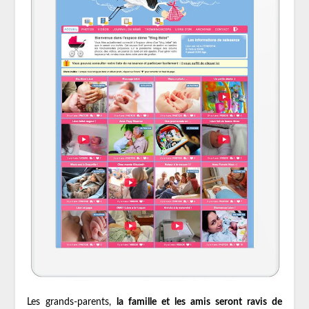
Les grands-parents,
la famille et les amis seront ravis de