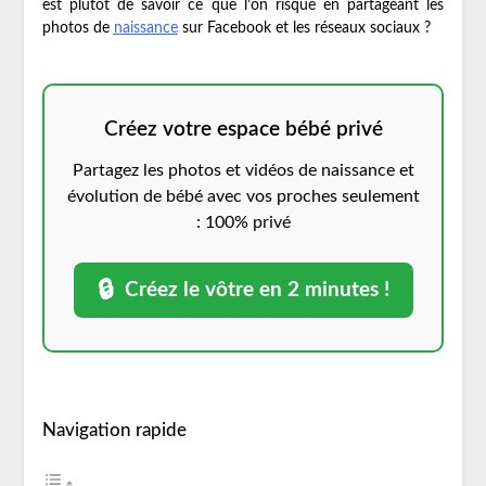
est plutôt de savoir ce que l’on risque en partageant les
photos de
naissance
sur Facebook et les réseaux sociaux ?
Créez votre espace bébé privé
Partagez les photos et vidéos de naissance et
évolution de bébé avec vos proches seulement
: 100% privé
🔒
Créez le vôtre en 2 minutes !
Navigation rapide