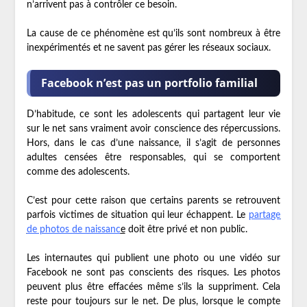
n’arrivent pas à contrôler ce besoin.
La cause de ce phénomène est qu’ils sont nombreux à être
inexpérimentés et ne savent pas gérer les réseaux sociaux.
Facebook n’est pas un portfolio familial
D’habitude, ce sont les adolescents qui partagent leur vie
sur le net sans vraiment avoir conscience des répercussions.
Hors, dans le cas d’une naissance, il s’agit de personnes
adultes censées être responsables, qui se comportent
comme des adolescents.
C’est pour cette raison que certains parents se retrouvent
parfois victimes de situation qui leur échappent. Le
partage
de photos de naissanc
e
doit être privé et non public.
Les internautes qui publient une photo ou une vidéo sur
Facebook ne sont pas conscients des risques. Les photos
peuvent plus être effacées même s’ils la suppriment. Cela
reste pour toujours sur le net. De plus, lorsque le compte