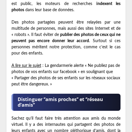
est public, les moteurs de recherches
indexent les
photos
dans leur base de données.
Des photos partagées peuvent être relayées par une
multitude de personnes, mais aussi des sites Internet et de
« robots ». Il faut éviter de
publier des photos de ceux qui ne
peuvent pas encore donner leur accord
. Surtout si ces
personnes méritent notre protection, comme c’est le cas
pour des enfants.
A lire sur le sujet
: La gendarmerie alerte « Ne publiez pas de
photos de vos enfants sur facebook » en soulignant que
« Partager des photos de ses enfants sur les réseaux sociaux
peut être dangereux. »
Distinguer ‘’amis proches’’ et ‘’réseau
d’amis’’
Sachez qu’il faut faire très attention aux amis du monde
virtuel. Il y a des internautes qui partagent des photos de
leurs enfants avec un nombre pléthorique d’amis, dont la