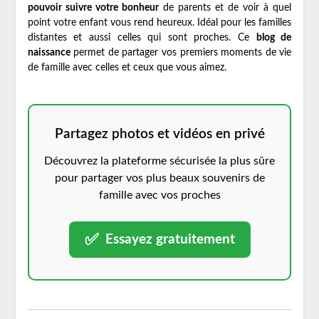
pouvoir suivre votre bonheur
de parents et de voir à quel
point votre enfant vous rend heureux. Idéal pour les familles
distantes et aussi celles qui sont proches. Ce
blog de
naissance
permet de partager vos premiers moments de vie
de famille avec celles et ceux que vous aimez.
Partagez photos et vidéos en privé
Découvrez la plateforme sécurisée la plus sûre
pour partager vos plus beaux souvenirs de
famille avec vos proches
✅
Essayez gratuitement