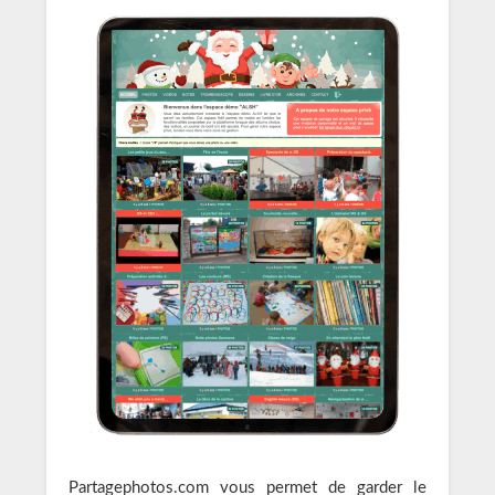
Partagephotos.com vous permet de garder le