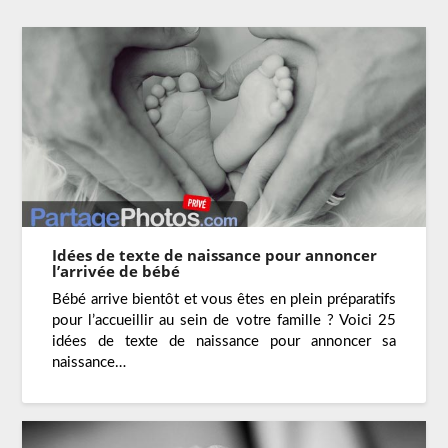
Idées de texte de naissance pour annoncer
l’arrivée de bébé
Bébé arrive bientôt et vous êtes en plein préparatifs
pour l’accueillir au sein de votre famille ? Voici 25
idées de texte de naissance pour annoncer sa
naissance…