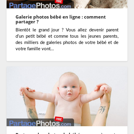
Galerie photos bébé en ligne : comment
partager ?
Bientôt le grand jour ? Vous allez devenir parent
d’un petit bébé et comme tous les jeunes parents,
des milliers de galeries photos de votre bébé et de
votre famille vont…