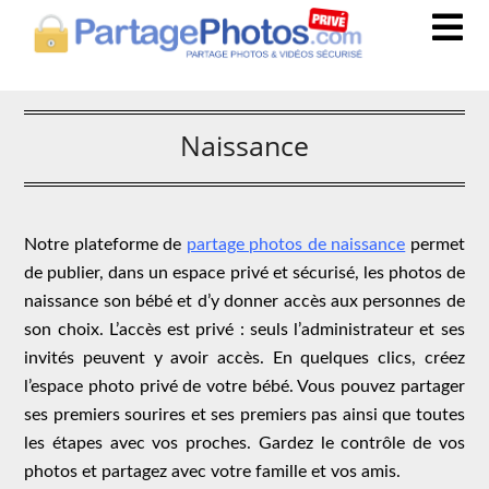
Naissance
Notre plateforme de
partage photos de naissance
permet
de publier, dans un espace privé et sécurisé, les photos de
naissance son bébé et d’y donner accès aux personnes de
son choix. L’accès est privé : seuls l’administrateur et ses
invités peuvent y avoir accès. En quelques clics, créez
l’espace photo privé de votre bébé. Vous pouvez partager
ses premiers sourires et ses premiers pas ainsi que toutes
les étapes avec vos proches. Gardez le contrôle de vos
photos et partagez avec votre famille et vos amis.