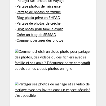
›
Partager ses photos de voyage
›
Partage photos de naissance
›
Partage de photos de famille
›
Blog photo privé en EHPAD
›
Partage de photos de crèche
›
Blog photo pour famille expat
›
Créer un blog de SESSAD
›
Comment partager des photos