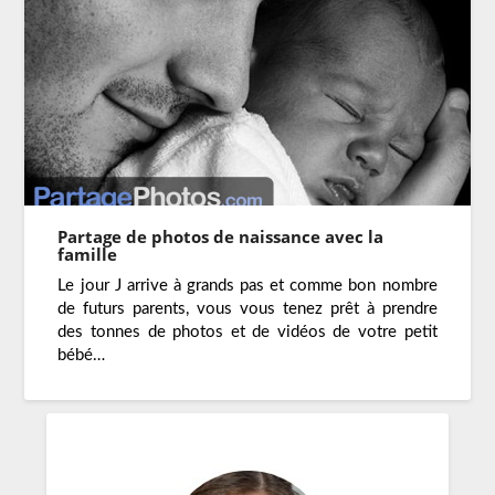
Partage de photos de naissance avec la
famille
Le jour J arrive à grands pas et comme bon nombre
de futurs parents, vous vous tenez prêt à prendre
des tonnes de photos et de vidéos de votre petit
bébé…