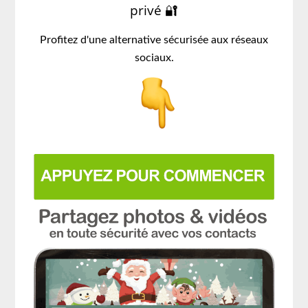
privé 🔐
Profitez d'une alternative sécurisée aux réseaux
sociaux.