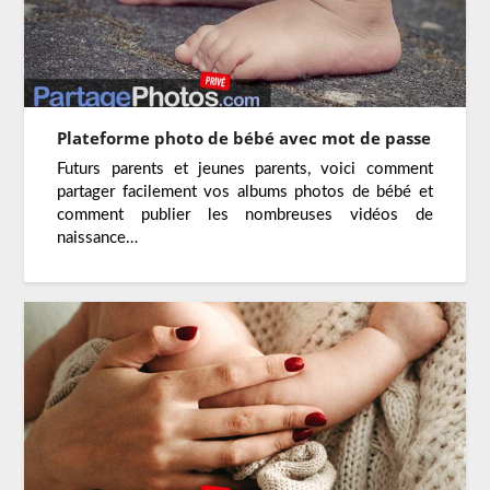
Plateforme photo de bébé avec mot de passe
Futurs parents et jeunes parents, voici comment
partager facilement vos albums photos de bébé et
comment publier les nombreuses vidéos de
naissance…