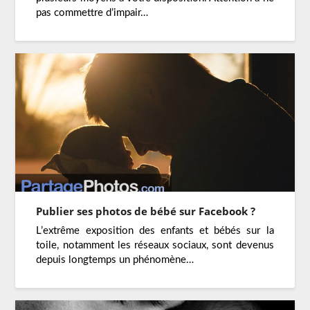
pas commettre d’impair…
Publier ses photos de bébé sur Facebook ?
L’extrême exposition des enfants et bébés sur la
toile, notamment les réseaux sociaux, sont devenus
depuis longtemps un phénomène…