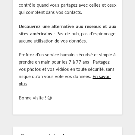
contrôle quand vous partagez avec celles et ceux
qui comptent dans vos contacts.
Découvrez une alternative aux réseaux et aux
sites américains
: Pas de pub, pas d’espionnage,
aucune utilisation de vos données.
Profitez d'un service humain, sécurisé et simple à
prendre en main pour les 7 à 77 ans ! Partagez
vos photos et vos vidéos en toute sécurité, sans
risque qu'on vous vole vos données.
En savoir
plus
Bonne visite ! 😉