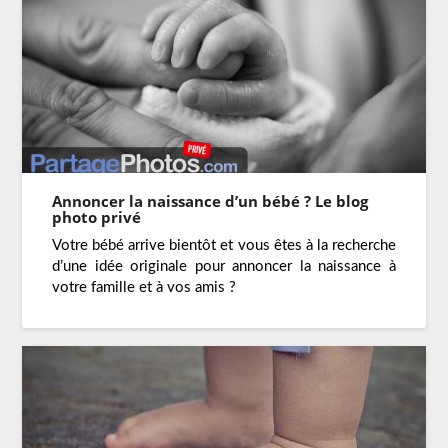
Annoncer la naissance d’un bébé ? Le blog
photo privé
Votre bébé arrive bientôt et vous êtes à la recherche
d’une idée originale pour annoncer la naissance à
votre famille et à vos amis ?