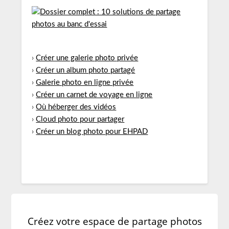
›
Créer une galerie photo privée
›
Créer un album photo partagé
›
Galerie photo en ligne privée
›
Créer un carnet de voyage en ligne
›
Où héberger des vidéos
›
Cloud photo pour partager
›
Créer un blog photo pour EHPAD
Créez votre espace de partage photos