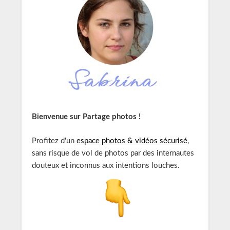
Bienvenue sur Partage photos !
Profitez d'un
espace photos & vidéos sécurisé
,
sans risque de vol de photos par des internautes
douteux et inconnus aux intentions louches.