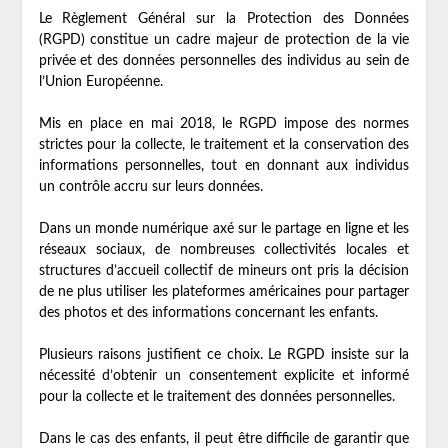
Le Règlement Général sur la Protection des Données
(RGPD) constitue un cadre majeur de protection de la vie
privée et des données personnelles des individus au sein de
l’Union Européenne.
Mis en place en mai 2018, le RGPD impose des normes
strictes pour la collecte, le traitement et la conservation des
informations personnelles, tout en donnant aux individus
un contrôle accru sur leurs données.
Dans un monde numérique axé sur le partage en ligne et les
réseaux sociaux, de nombreuses collectivités locales et
structures d’accueil collectif de mineurs ont pris la décision
de ne plus utiliser les plateformes américaines pour partager
des photos et des informations concernant les enfants.
Plusieurs raisons justifient ce choix. Le RGPD insiste sur la
nécessité d’obtenir un consentement explicite et informé
pour la collecte et le traitement des données personnelles.
Dans le cas des enfants, il peut être difficile de garantir que