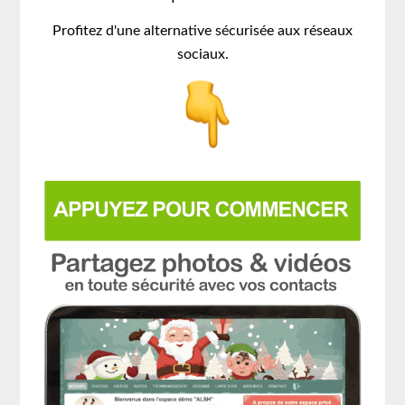
Profitez d'une alternative sécurisée aux réseaux
sociaux.