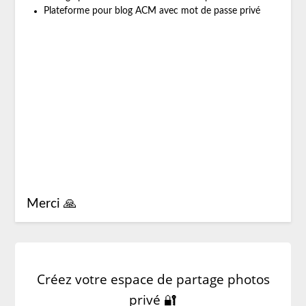
Plateforme pour blog ACM avec mot de passe privé
Merci 🙏
Créez votre espace de partage photos
privé 🔐