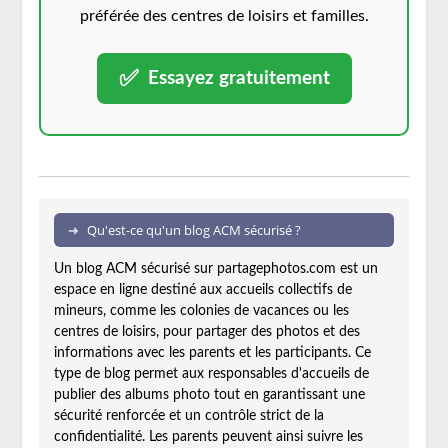
préférée des centres de loisirs et familles.
✅
Essayez gratuitement
Qu'est-ce qu'un blog ACM sécurisé ?
Un blog ACM sécurisé sur partagephotos.com est un
espace en ligne destiné aux accueils collectifs de
mineurs, comme les colonies de vacances ou les
centres de loisirs, pour partager des photos et des
informations avec les parents et les participants. Ce
type de blog permet aux responsables d'accueils de
publier des albums photo tout en garantissant une
sécurité renforcée et un contrôle strict de la
confidentialité. Les parents peuvent ainsi suivre les