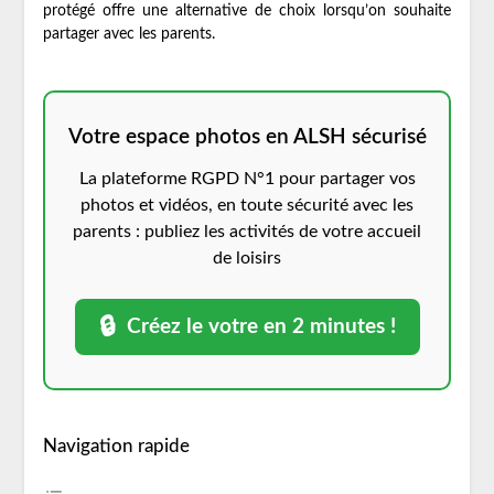
protégé offre une alternative de choix lorsqu’on souhaite
partager avec les parents.
Votre espace photos en ALSH sécurisé
La plateforme RGPD N°1 pour partager vos
photos et vidéos, en toute sécurité avec les
parents : publiez les activités de votre accueil
de loisirs
🔒
Créez le votre en 2 minutes !
Navigation rapide