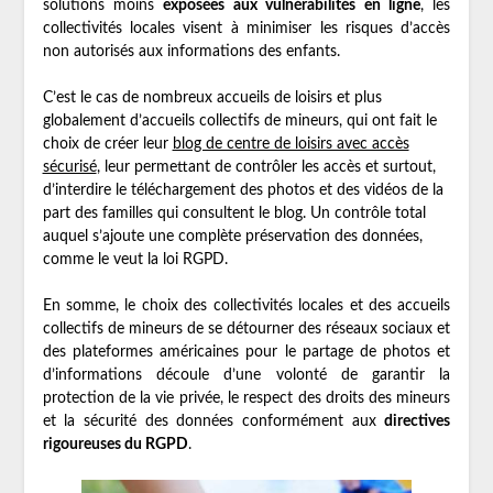
solutions moins
exposées aux vulnérabilités en ligne
, les
collectivités locales visent à minimiser les risques d’accès
non autorisés aux informations des enfants.
C’est le cas de nombreux accueils de loisirs et plus
globalement d’accueils collectifs de mineurs, qui ont fait le
choix de créer leur
blog de centre de loisirs avec accès
sécurisé
, leur permettant de contrôler les accès et surtout,
d’interdire le téléchargement des photos et des vidéos de la
part des familles qui consultent le blog. Un contrôle total
auquel s’ajoute une complète préservation des données,
comme le veut la loi RGPD.
En somme, le choix des collectivités locales et des accueils
collectifs de mineurs de se détourner des réseaux sociaux et
des plateformes américaines pour le partage de photos et
d’informations découle d’une volonté de garantir la
protection de la vie privée, le respect des droits des mineurs
et la sécurité des données conformément aux
directives
rigoureuses du RGPD
.