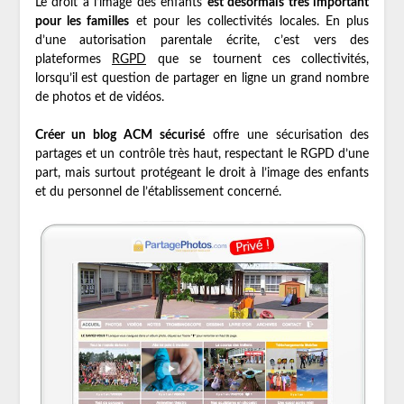
Le droit à l’image des enfants
est désormais très important
pour les familles
et pour les collectivités locales. En plus
d’une autorisation parentale écrite, c’est vers des
plateformes
RGPD
que se tournent ces collectivités,
lorsqu’il est question de partager en ligne un grand nombre
de photos et de vidéos.
Créer un blog ACM sécurisé
offre une sécurisation des
partages et un contrôle très haut, respectant le RGPD d’une
part, mais surtout protégeant le droit à l’image des enfants
et du personnel de l’établissement concerné.