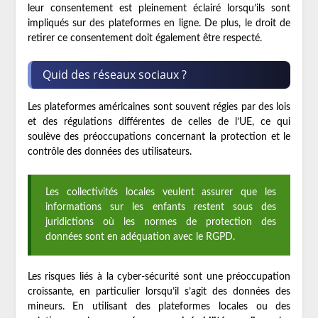
leur consentement est pleinement éclairé lorsqu’ils sont
impliqués sur des plateformes en ligne. De plus, le droit de
retirer ce consentement doit également être respecté.
Quid des réseaux sociaux ?
Les plateformes américaines sont souvent régies par des lois
et des régulations différentes de celles de l’UE, ce qui
soulève des préoccupations concernant la protection et le
contrôle des données des utilisateurs.
Les collectivités locales veulent assurer que les
informations sur les enfants restent sous des
juridictions où les normes de protection des
données sont en adéquation avec le RGPD.
Les risques liés à la cyber-sécurité sont une préoccupation
croissante, en particulier lorsqu’il s’agit des données des
mineurs. En utilisant des plateformes locales ou des