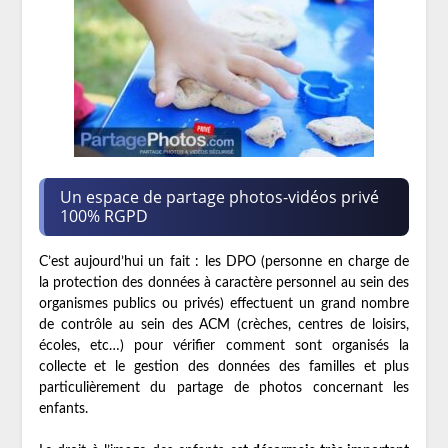
Un espace de partage photos-vidéos privé
100% RGPD
C’est aujourd’hui un fait : les DPO (personne en charge de
la protection des données à caractère personnel au sein des
organismes publics ou privés) effectuent un grand nombre
de contrôle au sein des ACM (crèches, centres de loisirs,
écoles, etc…) pour vérifier comment sont organisés la
collecte et le gestion des données des familles et plus
particulièrement du partage de photos concernant les
enfants.