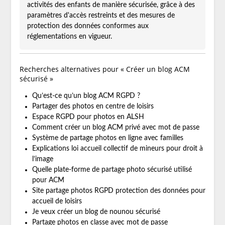
activités des enfants de manière sécurisée, grâce à des
paramètres d'accès restreints et des mesures de
protection des données conformes aux
réglementations en vigueur.
Recherches alternatives pour « Créer un blog ACM
sécurisé »
Qu’est-ce qu’un blog ACM RGPD ?
Partager des photos en centre de loisirs
Espace RGPD pour photos en ALSH
Comment créer un blog ACM privé avec mot de passe
Système de partage photos en ligne avec familles
Explications loi accueil collectif de mineurs pour droit à
l’image
Quelle plate-forme de partage photo sécurisé utilisé
pour ACM
Site partage photos RGPD protection des données pour
accueil de loisirs
Je veux créer un blog de nounou sécurisé
Partage photos en classe avec mot de passe