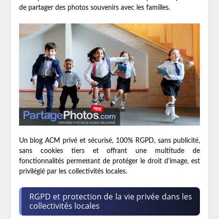
de partager des photos souvenirs avec les familles.
Un blog ACM privé et sécurisé, 100% RGPD, sans publicité,
sans cookies tiers et offrant une multitude de
fonctionnalités permettant de protéger le droit d’image, est
privilégié par les collectivités locales.
RGPD et protection de la vie privée dans les
collectivités locales