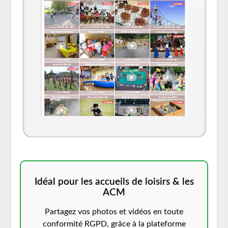
Idéal pour les accueils de loisirs & les
ACM
Partagez vos photos et vidéos en toute
conformité RGPD, grâce à la plateforme