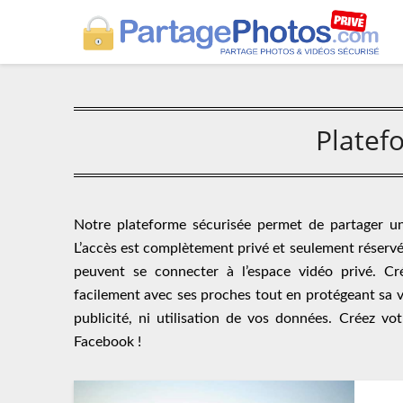
Platef
Notre plateforme sécurisée permet de partager u
L’accès est complètement privé et seulement réservé a
peuvent se connecter à l’espace vidéo privé. C
facilement avec ses proches tout en protégeant sa 
publicité, ni utilisation de vos données. Créez v
Facebook !