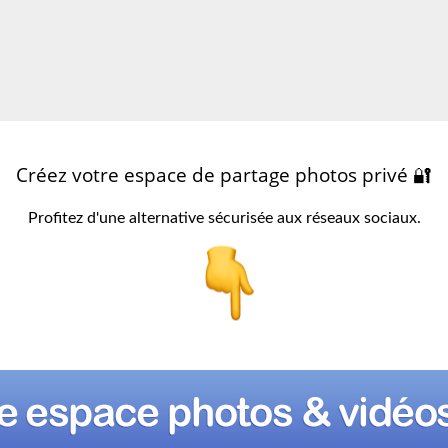
Créez votre espace de partage photos privé 🔐
Profitez d'une alternative sécurisée aux réseaux sociaux.