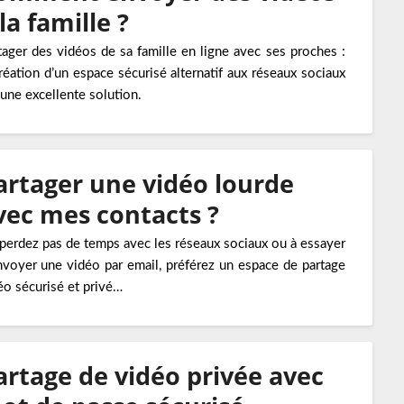
la famille ?
tager des vidéos de sa famille en ligne avec ses proches :
création d’un espace sécurisé alternatif aux réseaux sociaux
 une excellente solution.
artager une vidéo lourde
vec mes contacts ?
perdez pas de temps avec les réseaux sociaux ou à essayer
nvoyer une vidéo par email, préférez un espace de partage
éo sécurisé et privé…
artage de vidéo privée avec