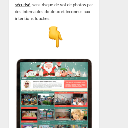
sécurisé
, sans risque de vol de photos par
des internautes douteux et inconnus aux
intentions louches.