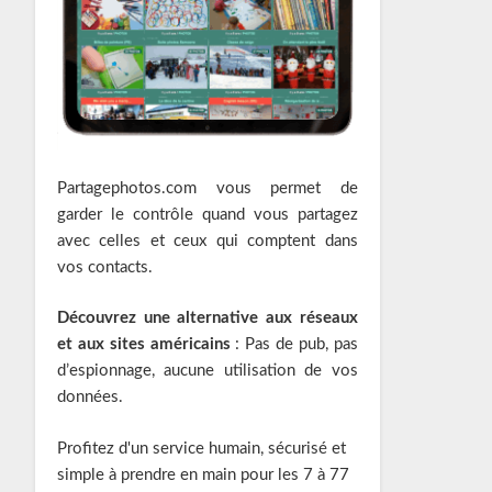
Partagephotos.com vous permet de
garder le contrôle quand vous partagez
avec celles et ceux qui comptent dans
vos contacts.
Découvrez une alternative aux réseaux
et aux sites américains
: Pas de pub, pas
d’espionnage, aucune utilisation de vos
données.
Profitez d'un service humain, sécurisé et
simple à prendre en main pour les 7 à 77